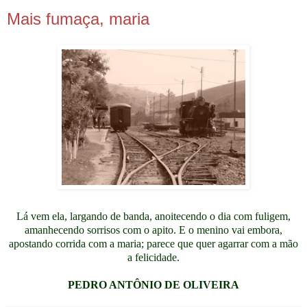
8.11.08
Mais fumaça, maria
Lá vem ela, largando de banda, anoitecendo o dia com fuligem,
amanhecendo sorrisos com o apito. E o menino vai embora,
apostando corrida com a maria; parece que quer agarrar com a mão
a felicidade.
PEDRO ANTÔNIO DE OLIVEIRA