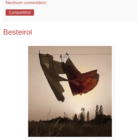
Nenhum comentário:
Compartilhar
Besteirol