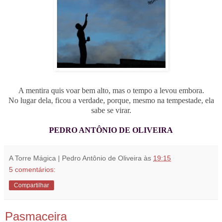
A mentira quis voar bem alto, mas o tempo a levou embora.
No lugar dela, ficou a verdade, porque, mesmo na tempestade, ela
sabe se virar.
PEDRO ANTÔNIO DE OLIVEIRA
A Torre Mágica | Pedro Antônio de Oliveira
às
19:15
5 comentários:
Compartilhar
Pasmaceira