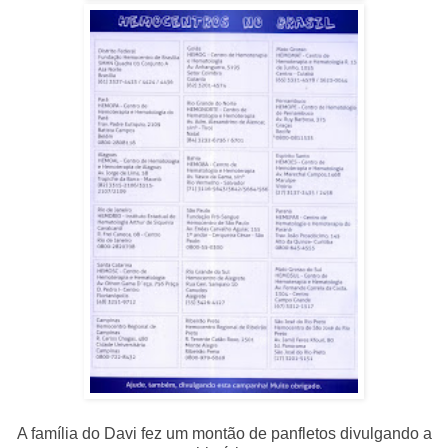
A família do Davi fez um montão de panfletos divulgando a