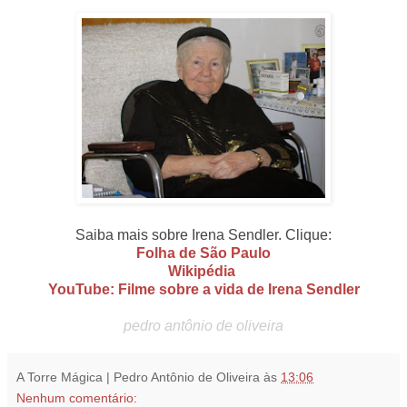
Saiba mais sobre Irena Sendler. Clique:
Folha de São Paulo
Wikipédia
YouTube: Filme sobre a vida de Irena Sendler
pedro antônio de oliveira
A Torre Mágica | Pedro Antônio de Oliveira
às
13:06
Nenhum comentário: