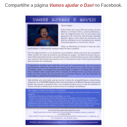
Compartilhe a página
Vamos ajudar o Davi
no Facebook.