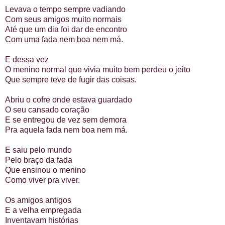
Levava o tempo sempre vadiando
Com seus amigos muito normais
Até que um dia foi dar de encontro
Com uma fada nem boa nem má.
E dessa vez
O menino normal que vivia muito bem perdeu o jeito
Que sempre teve de fugir das coisas.
Abriu o cofre onde estava guardado
O seu cansado coração
E se entregou de vez sem demora
Pra aquela fada nem boa nem má.
E saiu pelo mundo
Pelo braço da fada
Que ensinou o menino
Como viver pra viver.
Os amigos antigos
E a velha empregada
Inventavam histórias