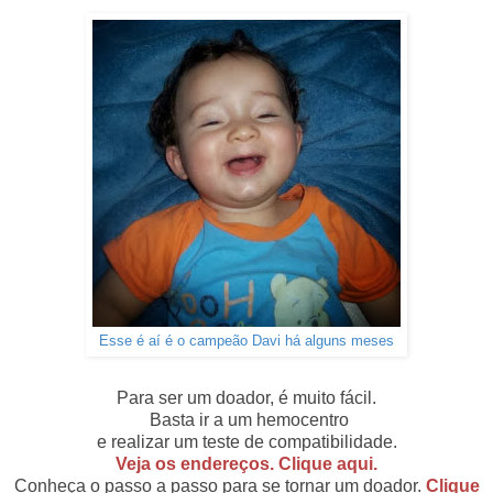
Esse é aí é o campeão Davi há alguns meses
Para ser um doador, é muito fácil.
Basta ir a um hemocentro
e realizar um teste de compatibilidade.
Veja os endereços. Clique aqui.
Conheça o passo a passo para se tornar um doador.
Clique