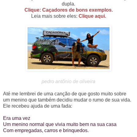
dupla.
Clique: Caçadores de bons exemplos.
Leia mais sobre eles:
Clique aqui.
pedro antônio de oliveira
Até me lembrei de uma canção de que gosto muito sobre
um menino que também decidiu mudar o rumo de sua vida.
Ele recebeu ajuda de uma fada:
Era uma vez
Um menino normal que vivia muito bem na sua casa
Com empregadas, carros e brinquedos.