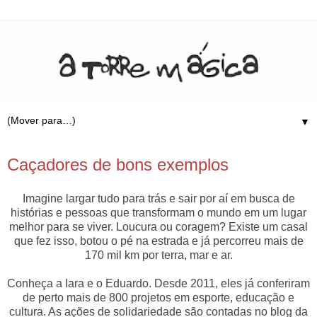
▼
30.11.13
Caçadores de bons exemplos
Imagine largar tudo para trás e sair por aí em busca de
histórias e pessoas que transformam o mundo em um lugar
melhor para se viver. Loucura ou coragem? Existe um casal
que fez isso, botou o pé na estrada e já percorreu mais de
170 mil km por terra, mar e ar.
Conheça a Iara e o Eduardo. Desde 2011, eles já conferiram
de perto mais de 800 projetos em esporte, educação e
cultura. As ações de solidariedade são contadas no blog da