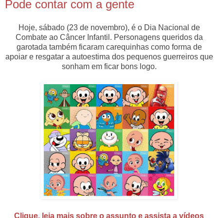
Pode contar com a gente
Hoje, sábado (23 de novembro), é o Dia Nacional de
Combate ao Câncer Infantil. Personagens queridos da
garotada também ficaram carequinhas como forma de
apoiar e resgatar a autoestima dos pequenos guerreiros que
sonham em ficar bons logo.
Clique, leia mais sobre o assunto e assista a vídeos