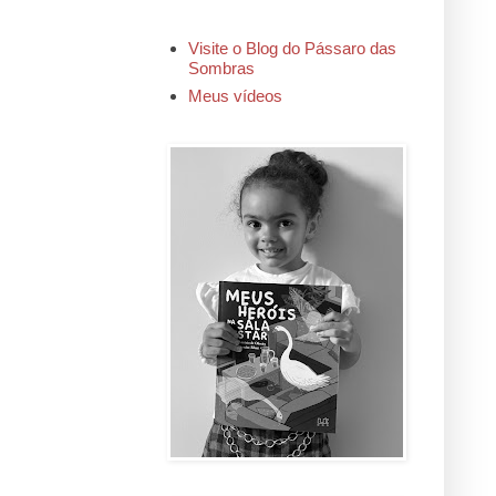
Visite o Blog do Pássaro das
Sombras
Meus vídeos