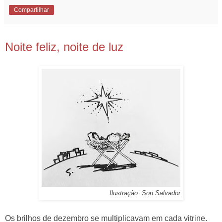
Compartilhar
23.12.18
Noite feliz, noite de luz
Ilustração: Son Salvador
Os brilhos de dezembro se multiplicavam em cada vitrine.