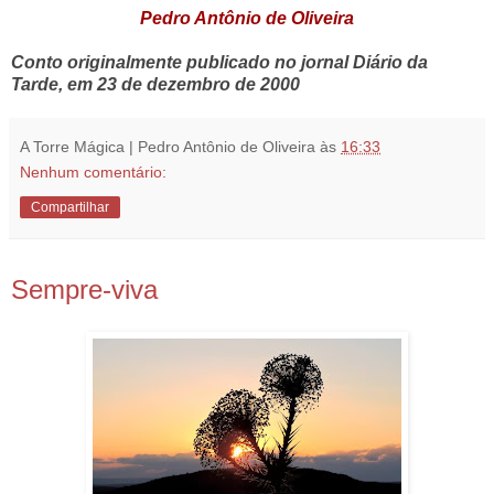
Pedro Antônio de Oliveira
Conto originalmente publicado no jornal Diário da
Tarde, em 23 de dezembro de 2000
A Torre Mágica | Pedro Antônio de Oliveira
às
16:33
Nenhum comentário:
Compartilhar
20.12.18
Sempre-viva