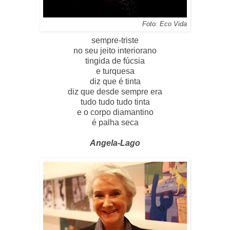
Foto: Eco Vida
sempre-triste
no seu jeito interiorano
tingida de fúcsia
e turquesa
diz que é tinta
diz que desde sempre era
tudo tudo tudo tinta
e o corpo diamantino
é palha seca
Angela-Lago