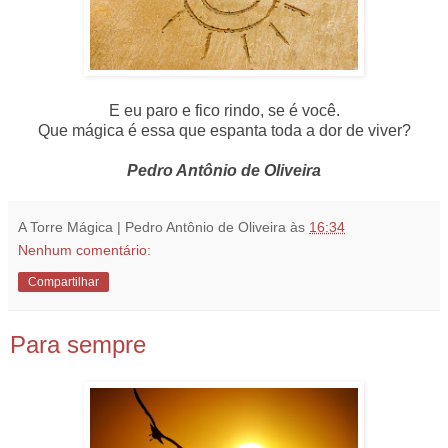
E eu paro e fico rindo, se é você.
Que mágica é essa que espanta toda a dor de viver?
Pedro Antônio de Oliveira
A Torre Mágica | Pedro Antônio de Oliveira
às
16:34
Nenhum comentário:
Compartilhar
Para sempre