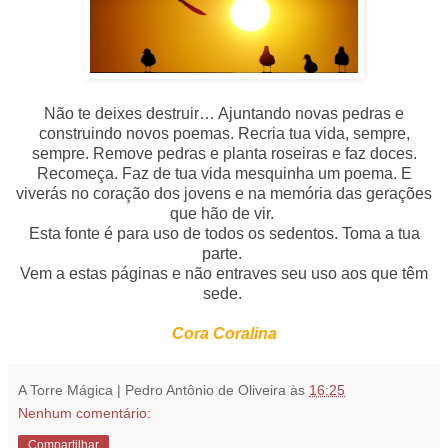
Não te deixes destruir… Ajuntando novas pedras e
construindo novos poemas. Recria tua vida, sempre,
sempre. Remove pedras e planta roseiras e faz doces.
Recomeça. Faz de tua vida mesquinha um poema. E
viverás no coração dos jovens e na memória das gerações
que hão de vir.
Esta fonte é para uso de todos os sedentos. Toma a tua
parte.
Vem a estas páginas e não entraves seu uso aos que têm
sede.
Cora Coralina
A Torre Mágica | Pedro Antônio de Oliveira
às
16:25
Nenhum comentário:
Compartilhar