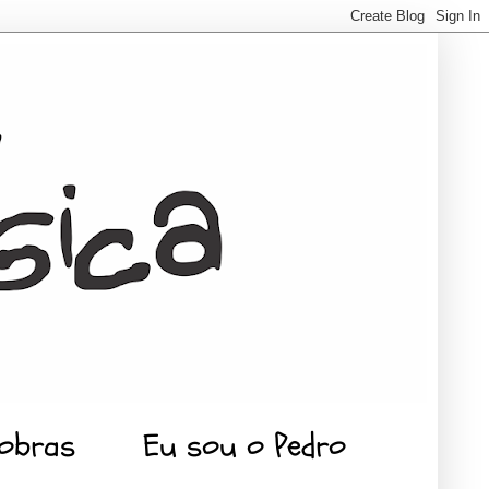
 obras
Eu sou o Pedro