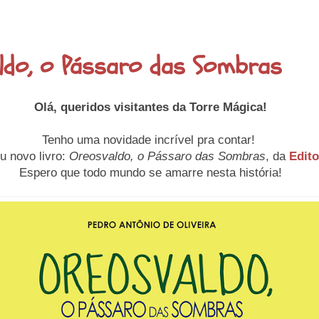
ldo, o Pássaro das Sombras
Olá, queridos visitantes da Torre Mágica!
Tenho uma novidade incrível pra contar!
u novo livro:
Oreosvaldo, o Pássaro das Sombras
, da
Edito
Espero que todo mundo se amarre nesta história!