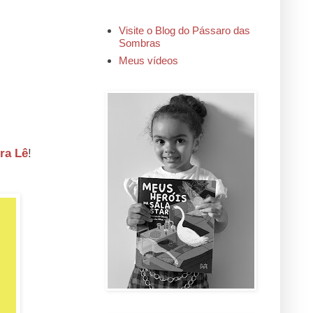
Visite o Blog do Pássaro das
Sombras
Meus vídeos
ra Lê
!