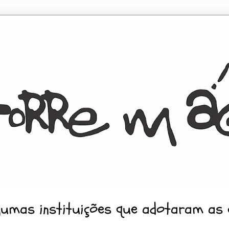
gumas instituições que adotaram as