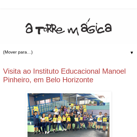
▼
29.4.25
Visita ao Instituto Educacional Manoel
Pinheiro, em Belo Horizonte