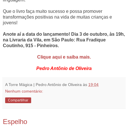
Que o livro faça muito sucesso e possa promover
transformações positivas na vida de muitas crianças e
jovens!
Anote aí a data do lançamento! Dia 3 de outubro, às 19h,
na Livraria da Vila, em São Paulo: Rua Fradique
Coutinho, 915 - Pinheiros.
Clique aqui e saiba mais.
Pedro Antônio de Oliveira
A Torre Mágica | Pedro Antônio de Oliveira
às
19:04
Nenhum comentário:
Compartilhar
19.9.18
Espelho