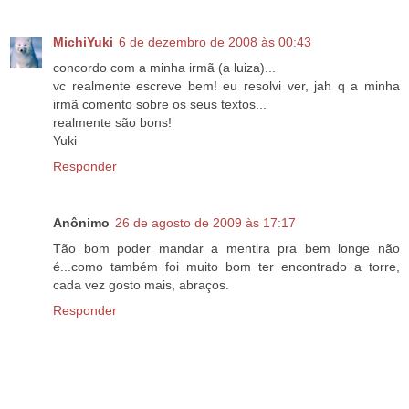
MichiYuki
6 de dezembro de 2008 às 00:43
concordo com a minha irmã (a luiza)...
vc realmente escreve bem! eu resolvi ver, jah q a minha
irmã comento sobre os seus textos...
realmente são bons!
Yuki
Responder
Anônimo
26 de agosto de 2009 às 17:17
Tão bom poder mandar a mentira pra bem longe não
é...como também foi muito bom ter encontrado a torre,
cada vez gosto mais, abraços.
Responder