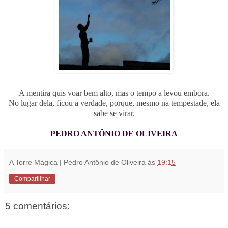
A mentira quis voar bem alto, mas o tempo a levou embora.
No lugar dela, ficou a verdade, porque, mesmo na tempestade, ela
sabe se virar.
PEDRO ANTÔNIO DE OLIVEIRA
A Torre Mágica | Pedro Antônio de Oliveira
às
19:15
Compartilhar
5 comentários: