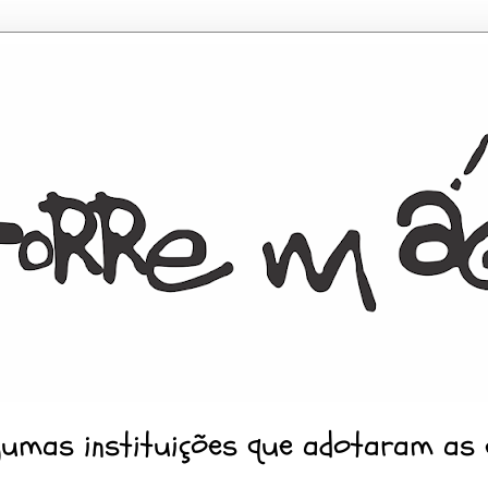
gumas instituições que adotaram as