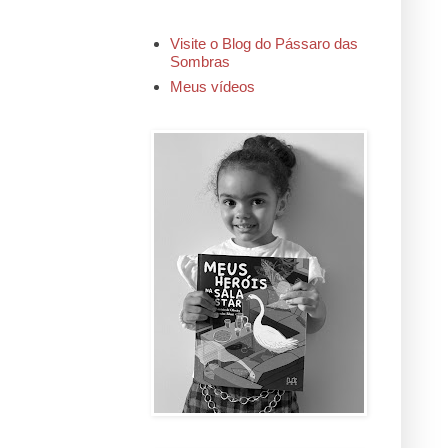
Visite o Blog do Pássaro das
Sombras
Meus vídeos