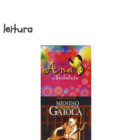
 leitura