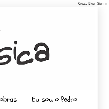
 obras
Eu sou o Pedro