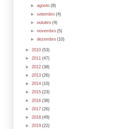
►
agosto
(8)
►
setembro
(4)
►
outubro
(4)
►
novembro
(5)
►
dezembro
(10)
►
2010
(53)
►
2011
(47)
►
2012
(38)
►
2013
(26)
►
2014
(10)
►
2015
(23)
►
2016
(38)
►
2017
(26)
►
2018
(49)
►
2019
(22)