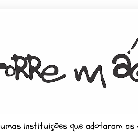
gumas instituições que adotaram as