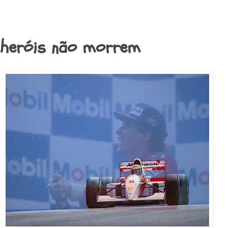
heróis não morrem