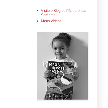
Visite o Blog do Pássaro das
Sombras
Meus vídeos