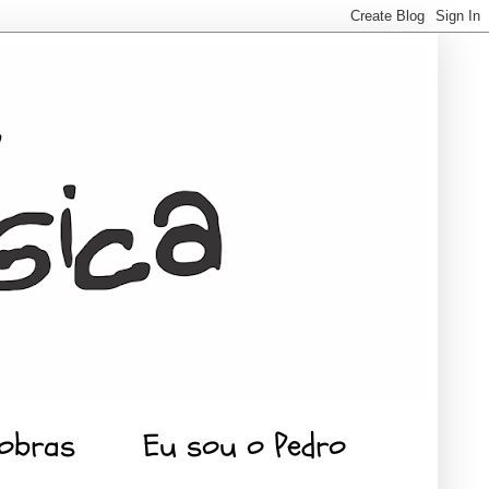
 obras
Eu sou o Pedro