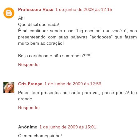
Professora Rose
1 de junho de 2009 às 12:15
Ah!
Que difícil que nada!
É só continuar sendo esse "big escritor" que você é, nos
presenteando com suas palavras "agridoces" que fazem
muito bem ao coração!
Beijo carinhoso e não suma hein??!!!
Responder
Cris França
1 de junho de 2009 às 12:56
Peter, tem presentes no canto para vc , passe por lá! bjo
grande
Responder
Anônimo
1 de junho de 2009 às 15:01
Oi meu chameguinho!