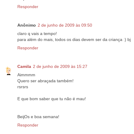
Responder
Anônimo
2 de junho de 2009 às 09:50
claro q vais a tempo!
para além do mais, todos os dias devem ser da criança :) bj
Responder
Camila
2 de junho de 2009 às 15:27
Aimmmm
Quero ser abraçada também!
rsrsrs
E que bom saber que tu não é mau!
BeijOs e boa semana!
Responder