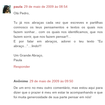
paula
29 de maio de 2009 às 08:54
Olá Pedro,
Tu já nos abraças cada vez que escreves e partilhas
connosco os teus pensamentos e textos os quais nos
fazem sonhar... com os quais nos identificamos, que nos
fazem sorrir, que nos fazem pensar!!...
E por falar em abraços, adorei o teu texto "Eu
abraço..."....lindo!!!
Um Grande Abraço,
Paula
Responder
Anônimo
29 de maio de 2009 às 09:50
De um erro no meu outro comentário, mas estou aqui para
dizer que o prazer é meu em estar te acompanhando e que
foi muita generosidade de sua parte pensar em nós!