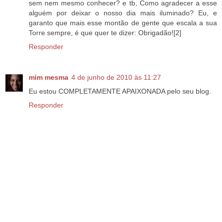
sem nem mesmo conhecer? e tb, Como agradecer a esse
alguém por deixar o nosso dia mais iluminado? Eu, e
garanto que mais esse montão de gente que escala a sua
Torre sempre, é que quer te dizer: Obrigadão![2]
Responder
mim mesma
4 de junho de 2010 às 11:27
Eu estou COMPLETAMENTE APAIXONADA pelo seu blog.
Responder