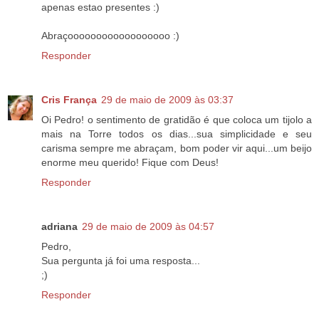
apenas estao presentes :)
Abraçoooooooooooooooooo :)
Responder
Cris França
29 de maio de 2009 às 03:37
Oi Pedro! o sentimento de gratidão é que coloca um tijolo a
mais na Torre todos os dias...sua simplicidade e seu
carisma sempre me abraçam, bom poder vir aqui...um beijo
enorme meu querido! Fique com Deus!
Responder
adriana
29 de maio de 2009 às 04:57
Pedro,
Sua pergunta já foi uma resposta...
;)
Responder