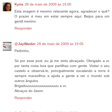
Kyria
28 de maio de 2009 às 19:00
Esta imagem é mesmo relaxante agora, agradecer o quê?
O prazer é meu em estar sempre aqui. Beijos para um
gentil menino.
Responder
@JayWaider
28 de maio de 2009 às 19:05
Pedrinho,
Só por esse post, eu já me sinto abraçado. Obrigado a vc
por tanta coisa boa que partilhas com gente. Visitar o seu
castelo e observá-lo, principalmente escalando a torre é
sempre maravilhos e ajuda a gente a ver o mundo sob
outros ângulos.
Brigaduuuuuuuuuuuuuuuuu a vc.
Abraços do Jason.
Responder