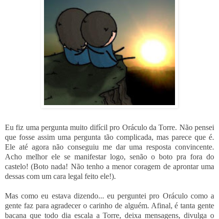
Eu fiz uma pergunta muito difícil pro Oráculo da Torre. Não pensei
que fosse assim uma pergunta tão complicada, mas parece que é.
Ele até agora não conseguiu me dar uma resposta convincente.
Acho melhor ele se manifestar logo, senão o boto pra fora do
castelo! (Boto nada! Não tenho a menor coragem de aprontar uma
dessas com um cara legal feito ele!).
Mas como eu estava dizendo... eu perguntei pro Oráculo como a
gente faz para agradecer o carinho de alguém. Afinal, é tanta gente
bacana que todo dia escala a Torre, deixa mensagens, divulga o