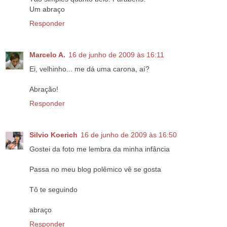
Um abraço
Responder
Marcelo A.
16 de junho de 2009 às 16:11
Ei, velhinho... me dá uma carona, aí?
Abração!
Responder
Silvio Koerich
16 de junho de 2009 às 16:50
Gostei da foto me lembra da minha infância
Passa no meu blog polêmico vê se gosta
Tô te seguindo
abraço
Responder