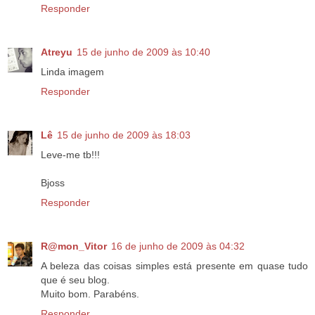
Responder
Atreyu
15 de junho de 2009 às 10:40
Linda imagem
Responder
Lê
15 de junho de 2009 às 18:03
Leve-me tb!!!
Bjoss
Responder
R@mon_Vitor
16 de junho de 2009 às 04:32
A beleza das coisas simples está presente em quase tudo
que é seu blog.
Muito bom. Parabéns.
Responder