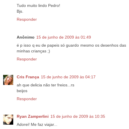
Tudo muito lindo Pedro!
Bjs.
Responder
Anônimo
15 de junho de 2009 às 01:49
é p isso q eu de papeis só guardo mesmo os desenhos das
minhas crianças ;)
Responder
Cris França
15 de junho de 2009 às 04:17
ah que delicia não ter freios...rs
beijos
Responder
Ryan Zamperlini
15 de junho de 2009 às 10:35
Adorei! Me faz viajar...