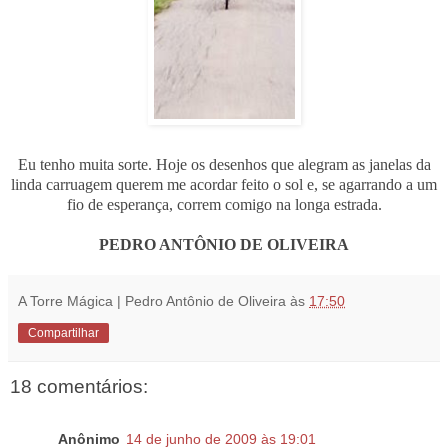
Eu tenho muita sorte. Hoje os desenhos que alegram as janelas da
linda carruagem querem me acordar feito o sol e, se agarrando a um
fio de esperança, correm comigo na longa estrada.
PEDRO ANTÔNIO DE OLIVEIRA
A Torre Mágica | Pedro Antônio de Oliveira
às
17:50
Compartilhar
18 comentários:
Anônimo
14 de junho de 2009 às 19:01