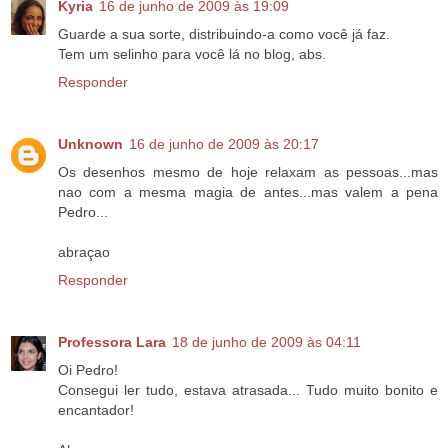
Kyria
16 de junho de 2009 às 19:09
Guarde a sua sorte, distribuindo-a como você já faz.
Tem um selinho para você lá no blog, abs.
Responder
Unknown
16 de junho de 2009 às 20:17
Os desenhos mesmo de hoje relaxam as pessoas...mas
nao com a mesma magia de antes...mas valem a pena
Pedro...
abraçao
Responder
Professora Lara
18 de junho de 2009 às 04:11
Oi Pedro!
Consegui ler tudo, estava atrasada... Tudo muito bonito e
encantador!