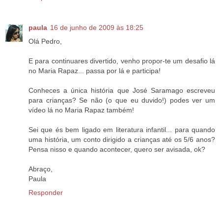
paula
16 de junho de 2009 às 18:25
Olá Pedro,
E para continuares divertido, venho propor-te um desafio lá
no Maria Rapaz... passa por lá e participa!
Conheces a única história que José Saramago escreveu
para crianças? Se não (o que eu duvido!) podes ver um
vídeo lá no Maria Rapaz também!
Sei que és bem ligado em literatura infantil... para quando
uma história, um conto dirigido a crianças até os 5/6 anos?
Pensa nisso e quando acontecer, quero ser avisada, ok?
Abraço,
Paula
Responder