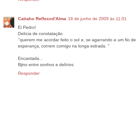
Catiaho Reflexod'Alma
18 de junho de 2009 às 11:01
Ei Pedro!
Delícia de constatação
''querem me acordar feito o sol e, se agarrando a um fio de
esperança, correm comigo na longa estrada. ''
Encantada...
Bjins entre sonhos e delírios
Responder