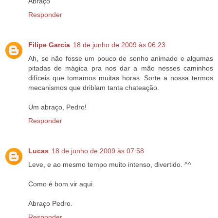
Abraço
Responder
Filipe Garcia
18 de junho de 2009 às 06:23
Ah, se não fosse um pouco de sonho animado e algumas
pitadas de mágica pra nos dar a mão nesses caminhos
difíceis que tomamos muitas horas. Sorte a nossa termos
mecanismos que driblam tanta chateação.
Um abraço, Pedro!
Responder
Lucas
18 de junho de 2009 às 07:58
Leve, e ao mesmo tempo muito intenso, divertido. ^^
Como é bom vir aqui.
Abraço Pedro.
Responder