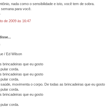
ntônio, nada como o sensibilidade e isto, você tem de sobra.
 semana para você.
o
to de 2009 às 16:47
isse...
a
e / Ed Wilson
s brincadeiras que eu gosto
 pular corda.
s brincadeiras que eu gosto
 pular corda.
saúde, movimenta o corpo. De todas as brincadeiras que eu gosto
 pular corda.
s brincadeiras que eu gosto
 pular corda.