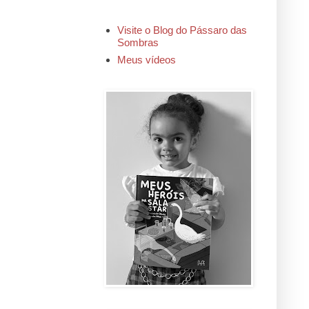
Visite o Blog do Pássaro das
Sombras
Meus vídeos