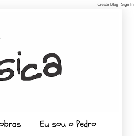
 obras
Eu sou o Pedro