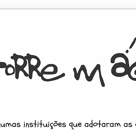
gumas instituições que adotaram as