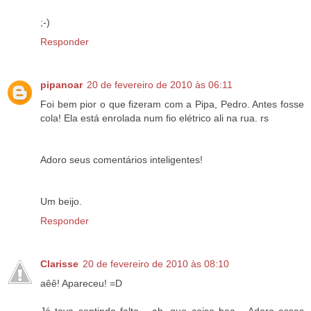
;-)
Responder
pipanoar
20 de fevereiro de 2010 às 06:11
Foi bem pior o que fizeram com a Pipa, Pedro. Antes fosse
cola! Ela está enrolada num fio elétrico ali na rua. rs
Adoro seus comentários inteligentes!
Um beijo.
Responder
Clarisse
20 de fevereiro de 2010 às 08:10
aêê! Apareceu! =D