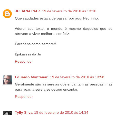
JULIANA PAEZ
19 de fevereiro de 2010 às 13:10
Que saudades estava de passar por aqui Pedrinho.
Adorei seu texto, o mundo é mesmo daqueles que se
atrevem a viver melhor e ser feliz.
Parabéns como sempre!!
Bjokassss da Ju
Responder
Eduardo Montanari
19 de fevereiro de 2010 às 13:58
Geralmente são as sereias que encantam as pessoas, mas
para voar, a sereia se deixou encantar.
Responder
Tylly Silva
19 de fevereiro de 2010 às 14:34