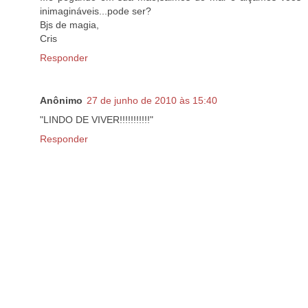
inimagináveis...pode ser?
Bjs de magia,
Cris
Responder
Anônimo
27 de junho de 2010 às 15:40
"LINDO DE VIVER!!!!!!!!!!!"
Responder