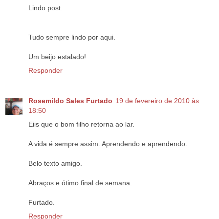
Lindo post.
Tudo sempre lindo por aqui.
Um beijo estalado!
Responder
Rosemildo Sales Furtado
19 de fevereiro de 2010 às
18:50
Eiis que o bom filho retorna ao lar.
A vida é sempre assim. Aprendendo e aprendendo.
Belo texto amigo.
Abraços e ótimo final de semana.
Furtado.
Responder