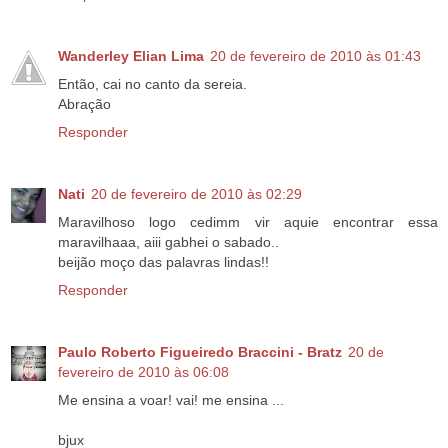
Wanderley Elian Lima
20 de fevereiro de 2010 às 01:43
Então, cai no canto da sereia.
Abração
Responder
Nati
20 de fevereiro de 2010 às 02:29
Maravilhoso logo cedimm vir aquie encontrar essa
maravilhaaa, aiii gabhei o sabado..
beijão moço das palavras lindas!!
Responder
Paulo Roberto Figueiredo Braccini - Bratz
20 de
fevereiro de 2010 às 06:08
Me ensina a voar! vai! me ensina ...
bjux