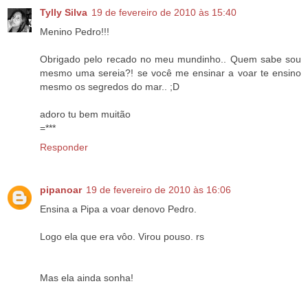
Tylly Silva
19 de fevereiro de 2010 às 15:40
Menino Pedro!!!
Obrigado pelo recado no meu mundinho.. Quem sabe sou
mesmo uma sereia?! se você me ensinar a voar te ensino
mesmo os segredos do mar.. ;D
adoro tu bem muitão
=***
Responder
pipanoar
19 de fevereiro de 2010 às 16:06
Ensina a Pipa a voar denovo Pedro.
Logo ela que era vôo. Virou pouso. rs
Mas ela ainda sonha!