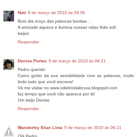
Nati
9 de março de 2010 às 04:06
Bom dia moço das palavras bonitas...
A amizade aquece e ilumina nossas vidas feito soll
beijos
Responder
Denise Portes
9 de março de 2010 às 04:21
Pedro querido
Como gosto da sua sensibilidade com as palavras, muito
lindo tudo que você escreve!
Vá me visitar no www.odeliriodabruxa.blogspot.com
faz tempo que você não aparece por lá!
Um beijo Denise
Responder
Wanderley Elian Lima
9 de março de 2010 às 06:21
Olá Pedro