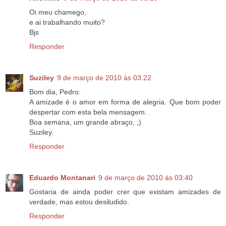
Oi meu chamego,
e ai trabalhando muito?
Bjs
Responder
Suziley
9 de março de 2010 às 03:22
Bom dia, Pedro:
A amizade é o amor em forma de alegria. Que bom poder
despertar com esta bela mensagem.
Boa semana, um grande abraço, ;)
Suziley.
Responder
Eduardo Montanari
9 de março de 2010 às 03:40
Gostaria de ainda poder crer que existam amizades de
verdade, mas estou desiludido.
Responder