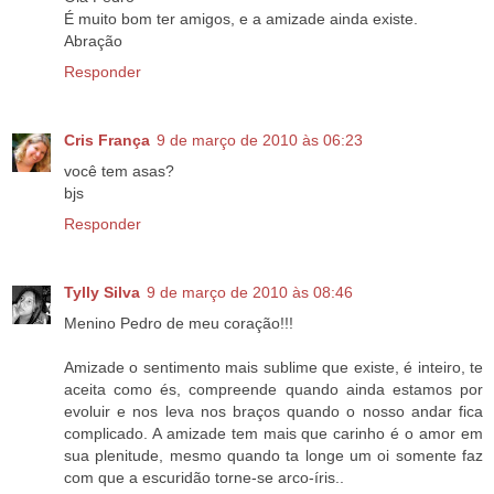
É muito bom ter amigos, e a amizade ainda existe.
Abração
Responder
Cris França
9 de março de 2010 às 06:23
você tem asas?
bjs
Responder
Tylly Silva
9 de março de 2010 às 08:46
Menino Pedro de meu coração!!!
Amizade o sentimento mais sublime que existe, é inteiro, te
aceita como és, compreende quando ainda estamos por
evoluir e nos leva nos braços quando o nosso andar fica
complicado. A amizade tem mais que carinho é o amor em
sua plenitude, mesmo quando ta longe um oi somente faz
com que a escuridão torne-se arco-íris..