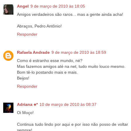
Angel
9 de março de 2010 às 18:05
Amigos verdadeiros são raros... mas a gente ainda acha!
Abraços, Pedro Antônio!
Responder
Rafaela Andrade
9 de março de 2010 às 18:59
Como é estranho esse mundo, né?
Mas fazemos amigos até na net, tudo muito louco mesmo.
Bom tê-lo postando mais e mais.
Beijos!
Responder
Adriana ♣*
10 de março de 2010 às 08:37
Oi Moço!
Continua tudo lindo por aqui e por isso não posso de voltar
sempre!