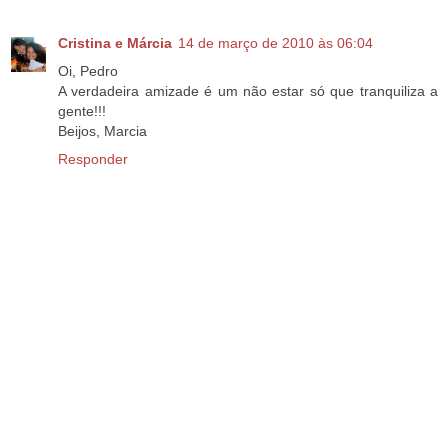
Cristina e Márcia
14 de março de 2010 às 06:04
Oi, Pedro
A verdadeira amizade é um não estar só que tranquiliza a
gente!!!
Beijos, Marcia
Responder