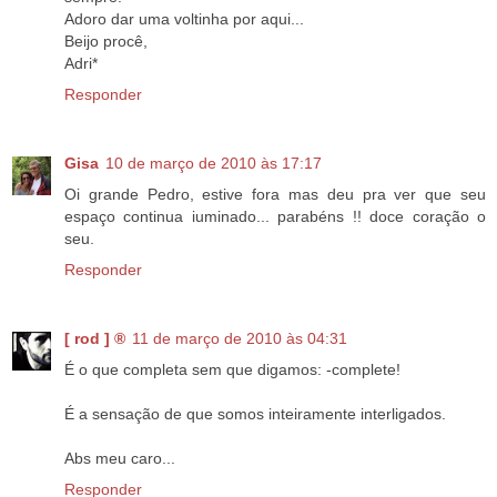
Adoro dar uma voltinha por aqui...
Beijo procê,
Adri*
Responder
Gisa
10 de março de 2010 às 17:17
Oi grande Pedro, estive fora mas deu pra ver que seu
espaço continua iuminado... parabéns !! doce coração o
seu.
Responder
[ rod ] ®
11 de março de 2010 às 04:31
É o que completa sem que digamos: -complete!
É a sensação de que somos inteiramente interligados.
Abs meu caro...
Responder