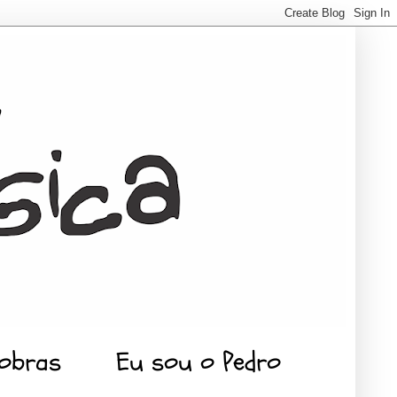
 obras
Eu sou o Pedro