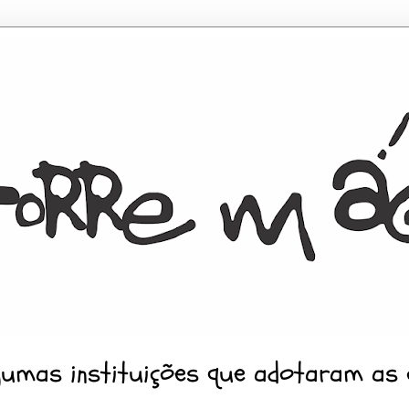
gumas instituições que adotaram as