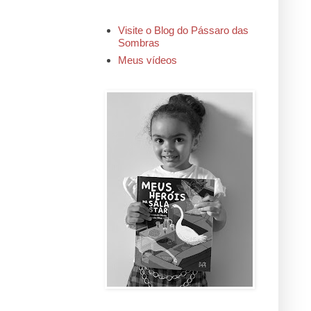
Visite o Blog do Pássaro das
Sombras
Meus vídeos