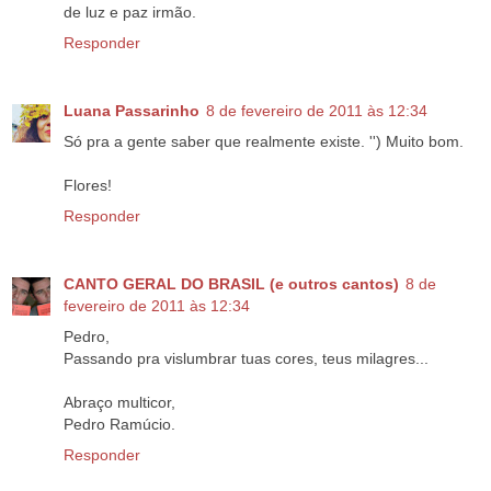
de luz e paz irmão.
Responder
Luana Passarinho
8 de fevereiro de 2011 às 12:34
Só pra a gente saber que realmente existe. '') Muito bom.
Flores!
Responder
CANTO GERAL DO BRASIL (e outros cantos)
8 de
fevereiro de 2011 às 12:34
Pedro,
Passando pra vislumbrar tuas cores, teus milagres...
Abraço multicor,
Pedro Ramúcio.
Responder