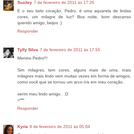
Suziley
7 de fevereiro de 2011 às 17:26
E o seu belo coração, Pedro, é uma aquarela de lindas
cores, um milagre de luz!! Boa noite, bom descanso
querido amigo, beijos :)
Responder
Tylly Silva
7 de fevereiro de 2011 às 17:55
Menino Pedro!!!
Sim milagres, tem cores, alguns mais de uma, mais
milagres mais lindo vem muitas vezes em forma de amigos,
como você que se tornou um arco-íris em meu coração..
xerim meu lindo amigo.. :D
=***
Responder
Kyria
8 de fevereiro de 2011 às 05:04