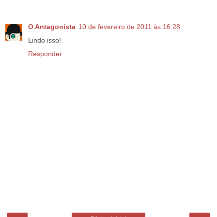
O Antagonista
10 de fevereiro de 2011 às 16:28
Lindo isso!
Responder