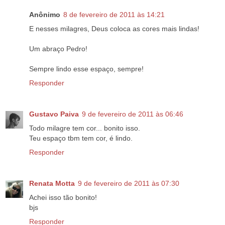
Anônimo
8 de fevereiro de 2011 às 14:21
E nesses milagres, Deus coloca as cores mais lindas!
Um abraço Pedro!
Sempre lindo esse espaço, sempre!
Responder
Gustavo Paiva
9 de fevereiro de 2011 às 06:46
Todo milagre tem cor... bonito isso.
Teu espaço tbm tem cor, é lindo.
Responder
Renata Motta
9 de fevereiro de 2011 às 07:30
Achei isso tão bonito!
bjs
Responder