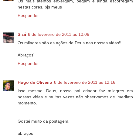
Os mais atentos enxergam, pegam e ainda escorregam
nestas cores, bjs meus
Responder
Sizií
8 de fevereiro de 2011 às 10:06
Os milagres são as ações de Deus nas nossas vidas!!
Abraços'
Responder
Hugo de Oliveira
8 de fevereiro de 2011 às 12:16
Isso mesmo...Deus, nosso pai criador faz milagres em
nossas vidas e muitas vezes não observamos de imediato
momento.
Gostei muito da postagem.
abraços