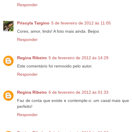
Responder
Priscyla Targino
5 de fevereiro de 2012 às 11:05
Cores, amor, lindo! A foto mais ainda. Beijos
Responder
Regina Ribeiro
5 de fevereiro de 2012 às 14:29
Este comentário foi removido pelo autor.
Responder
Regina Ribeiro
6 de fevereiro de 2012 às 01:33
Faz de conta que existe e contemple-o: um casal mais que
perfeito!
Responder