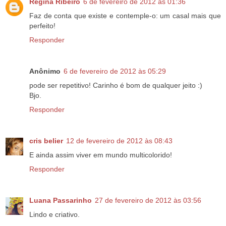
Regina Ribeiro
6 de fevereiro de 2012 às 01:36
Faz de conta que existe e contemple-o: um casal mais que
perfeito!
Responder
Anônimo
6 de fevereiro de 2012 às 05:29
pode ser repetitivo! Carinho é bom de qualquer jeito :)
Bjo.
Responder
cris belier
12 de fevereiro de 2012 às 08:43
E ainda assim viver em mundo multicolorido!
Responder
Luana Passarinho
27 de fevereiro de 2012 às 03:56
Lindo e criativo.