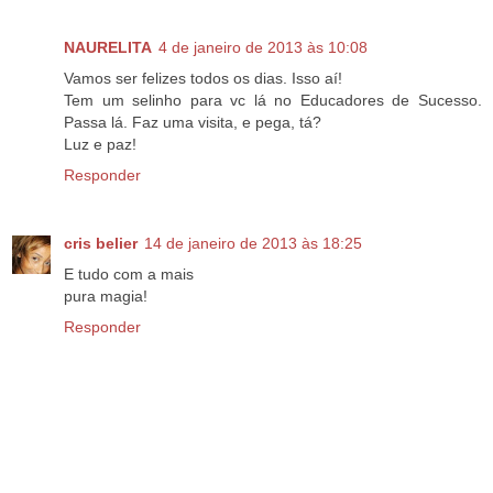
NAURELITA
4 de janeiro de 2013 às 10:08
Vamos ser felizes todos os dias. Isso aí!
Tem um selinho para vc lá no Educadores de Sucesso.
Passa lá. Faz uma visita, e pega, tá?
Luz e paz!
Responder
cris belier
14 de janeiro de 2013 às 18:25
E tudo com a mais
pura magia!
Responder