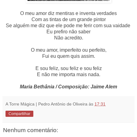
O meu amor diz mentiras e inventa verdades
Com as tintas de um grande pintor
Se alguém me diz que ele pode me ferir com sua vaidade
Eu prefiro não saber
Não acredito.
O meu amor, imperfeito ou perfeito,
Fui eu quem quis assim.
E sou feliz, sou feliz e sou feliz
E não me importa mais nada.
Maria Bethânia / Composição: Jaime Alem
A Torre Mágica | Pedro Antônio de Oliveira
às
17:31
Compartilhar
Nenhum comentário: