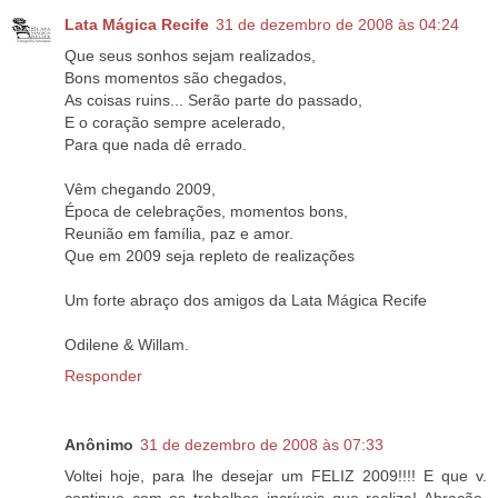
Lata Mágica Recife
31 de dezembro de 2008 às 04:24
Que seus sonhos sejam realizados,
Bons momentos são chegados,
As coisas ruins... Serão parte do passado,
E o coração sempre acelerado,
Para que nada dê errado.
Vêm chegando 2009,
Época de celebrações, momentos bons,
Reunião em família, paz e amor.
Que em 2009 seja repleto de realizações
Um forte abraço dos amigos da Lata Mágica Recife
Odilene & Willam.
Responder
Anônimo
31 de dezembro de 2008 às 07:33
Voltei hoje, para lhe desejar um FELIZ 2009!!!! E que v.