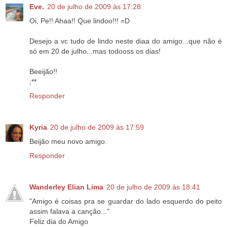
Eve.
20 de julho de 2009 às 17:28
Oi, Pe!! Ahaa!! Que lindoo!!! =D
Desejo a vc tudo de lindo neste diaa do amigo...que não é
só em 20 de julho...mas todooss os dias!
Beeijão!!
;**
Responder
Kyria
20 de julho de 2009 às 17:59
Beijão meu novo amigo.
Responder
Wanderley Elian Lima
20 de julho de 2009 às 18:41
"Amigo é coisas pra se guardar do lado esquerdo do peito
assim falava a canção..."
Feliz dia do Amigo