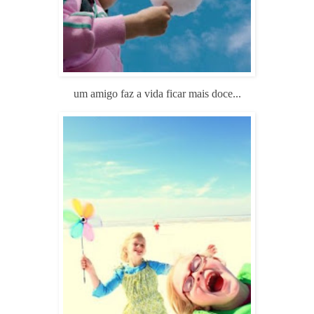
um amigo faz a vida ficar mais doce...