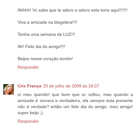
Ahhhh! Vc sabe que te adoro e adoro esta torre aqui!!!!!!!
Viva a amizade na blogsfera!!!!
Tenha uma semana de LUZ!!!
Ah! Feliz dia do amigo!!!!
Beijos nesse coração bonito!
Responder
Cris França
20 de julho de 2009 às 16:07
oi meu querido! que bom que vc voltou, mas quando a
amizade é sincera e verdadeira, ela sempre esta presente
não é verdade? então um feliz dia do amigo, meu amigo!
super beijo ;)
Responder