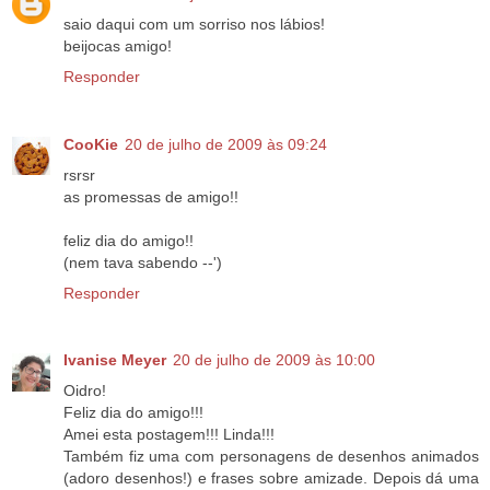
saio daqui com um sorriso nos lábios!
beijocas amigo!
Responder
CooKie
20 de julho de 2009 às 09:24
rsrsr
as promessas de amigo!!
feliz dia do amigo!!
(nem tava sabendo --')
Responder
Ivanise Meyer
20 de julho de 2009 às 10:00
Oidro!
Feliz dia do amigo!!!
Amei esta postagem!!! Linda!!!
Também fiz uma com personagens de desenhos animados
(adoro desenhos!) e frases sobre amizade. Depois dá uma