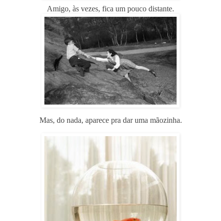
Amigo, às vezes, fica um pouco distante.
Mas, do nada, aparece pra dar uma mãozinha.