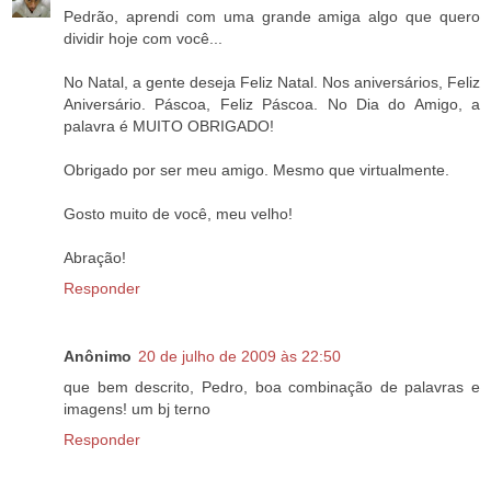
Pedrão, aprendi com uma grande amiga algo que quero
dividir hoje com você...
No Natal, a gente deseja Feliz Natal. Nos aniversários, Feliz
Aniversário. Páscoa, Feliz Páscoa. No Dia do Amigo, a
palavra é MUITO OBRIGADO!
Obrigado por ser meu amigo. Mesmo que virtualmente.
Gosto muito de você, meu velho!
Abração!
Responder
Anônimo
20 de julho de 2009 às 22:50
que bem descrito, Pedro, boa combinação de palavras e
imagens! um bj terno
Responder