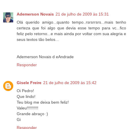
Ademerson Novais
21 de julho de 2009 às 15:31
Olá querido amigo...quanto tempo..rsrsrrsrs...mais tenho
certeza que foi algo que devia esse tempo para vc...fico
feliz pelo retorno...e mais ainda por voltar com sua alegria e
seus textos tão belos...
Ademerson Novais d eAndrade
Responder
Gisele Freire
21 de julho de 2009 às 15:42
Oi Pedro!
Que lindo!
Teu blog me deixa bem feliz!
Valeu!!!!!!!!!!
Grande abraço :)
Gi
Responder