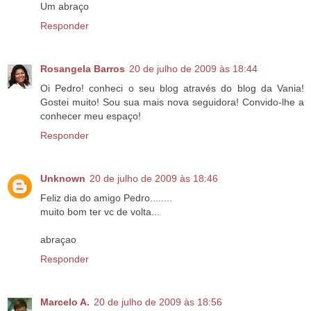
Um abraço
Responder
Rosangela Barros
20 de julho de 2009 às 18:44
Oi Pedro! conheci o seu blog através do blog da Vania!
Gostei muito! Sou sua mais nova seguidora! Convido-lhe a
conhecer meu espaço!
Responder
Unknown
20 de julho de 2009 às 18:46
Feliz dia do amigo Pedro........
muito bom ter vc de volta...
abraçao
Responder
Marcelo A.
20 de julho de 2009 às 18:56