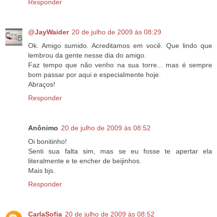
Responder
@JayWaider
20 de julho de 2009 às 08:29
Ok. Amigo sumido. Acreditamos em você. Que lindo que
lembrou da gente nesse dia do amigo.
Faz tempo que não venho na sua torre... mas é sempre
bom passar por aqui e especialmente hoje.
Abraços!
Responder
Anônimo
20 de julho de 2009 às 08:52
Oi bonitinho!
Senti sua falta sim, mas se eu fosse te apertar ela
literalmente e te encher de beijinhos.
Mais bjs.
Responder
CarlaSofia
20 de julho de 2009 às 08:52