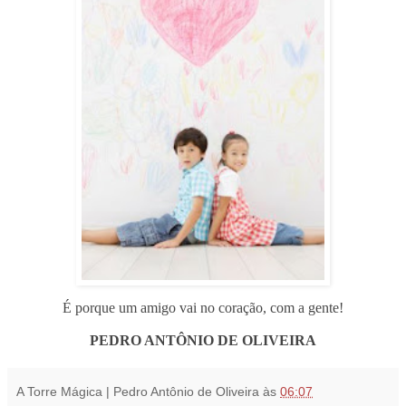
É porque um amigo vai no coração, com a gente!
PEDRO ANTÔNIO DE OLIVEIRA
A Torre Mágica | Pedro Antônio de Oliveira
às
06:07