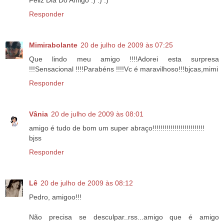
Responder
Mimirabolante
20 de julho de 2009 às 07:25
Que lindo meu amigo !!!!Adorei esta surpresa
!!!Sensacional !!!!Parabéns !!!!Vc é maravilhoso!!!bjcas,mimi
Responder
Vânia
20 de julho de 2009 às 08:01
amigo é tudo de bom um super abraço!!!!!!!!!!!!!!!!!!!!!!!!!!
bjss
Responder
Lê
20 de julho de 2009 às 08:12
Pedro, amigoo!!!
Não precisa se desculpar..rss...amigo que é amigo