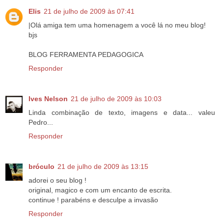
Elis
21 de julho de 2009 às 07:41
|Olá amiga tem uma homenagem a você lá no meu blog!
bjs
BLOG FERRAMENTA PEDAGOGICA
Responder
Ives Nelson
21 de julho de 2009 às 10:03
Linda combinação de texto, imagens e data... valeu
Pedro...
Responder
bróculo
21 de julho de 2009 às 13:15
adorei o seu blog !
original, magico e com um encanto de escrita.
continue ! parabéns e desculpe a invasão
Responder