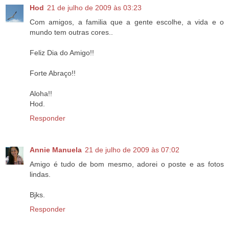
Hod
21 de julho de 2009 às 03:23
Com amigos, a familia que a gente escolhe, a vida e o
mundo tem outras cores..
Feliz Dia do Amigo!!
Forte Abraço!!
Aloha!!
Hod.
Responder
Annie Manuela
21 de julho de 2009 às 07:02
Amigo é tudo de bom mesmo, adorei o poste e as fotos
lindas.
Bjks.
Responder