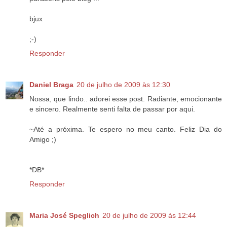
bjux
;-)
Responder
Daniel Braga
20 de julho de 2009 às 12:30
Nossa, que lindo.. adorei esse post. Radiante, emocionante
e sincero. Realmente senti falta de passar por aqui.
~Até a próxima. Te espero no meu canto. Feliz Dia do
Amigo ;)
*DB*
Responder
Maria José Speglich
20 de julho de 2009 às 12:44