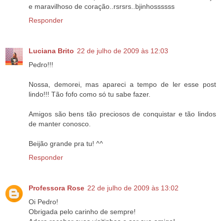
e maravilhoso de coração..rsrsrs..bjinhossssss
Responder
Luciana Brito
22 de julho de 2009 às 12:03
Pedro!!!
Nossa, demorei, mas apareci a tempo de ler esse post
lindo!!! Tão fofo como só tu sabe fazer.
Amigos são bens tão preciosos de conquistar e tão lindos
de manter conosco.
Beijão grande pra tu! ^^
Responder
Professora Rose
22 de julho de 2009 às 13:02
Oi Pedro!
Obrigada pelo carinho de sempre!