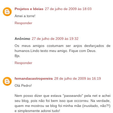
Projetos e Ideias
27 de julho de 2009 às 18:03
Amei a torre!
Responder
Anônimo
27 de julho de 2009 às 19:32
Os meus amigos costumam ser anjos desfarçados de
humanos.Lindo texto meu amigo. Fique com Deus.
Bjs.
Responder
fernandacastropereira
28 de julho de 2009 às 16:19
Olá Pedro!
Nem posso dizer que estava "passeando" pela net e achei
seu blog, pois não foi bem isso que occorreu. Na verdade,
quem me mostrou se blog foi minha mãe (inusitado, não?!)
e simplesmente adorei tudo!