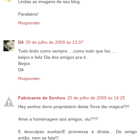
Lindas as imagens de seu blog.
Parabéns!
Responder
Dê
20 de julho de 2009 às 13:07
Tudo lindo como sempre.....como tudo que faz......
beijos e feliz Dia dos amigos pra ti..
Beijos
Dê
Responder
Fabricante de Sonhos
20 de julho de 2009 às 14:25
Hey senhor dono proprietário desta Torre tão mágica!!!!!
Amei a homenagem aos amigos, viu???
E desculpas aceitas!E promessa é dívida... De amigo
então, nem se fala!!!