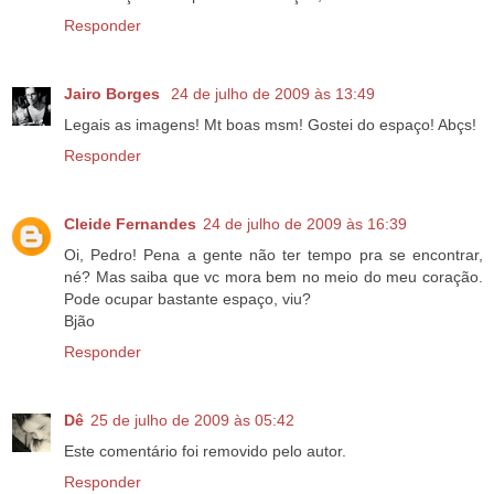
Responder
Jairo Borges
24 de julho de 2009 às 13:49
Legais as imagens! Mt boas msm! Gostei do espaço! Abçs!
Responder
Cleide Fernandes
24 de julho de 2009 às 16:39
Oi, Pedro! Pena a gente não ter tempo pra se encontrar,
né? Mas saiba que vc mora bem no meio do meu coração.
Pode ocupar bastante espaço, viu?
Bjão
Responder
Dê
25 de julho de 2009 às 05:42
Este comentário foi removido pelo autor.
Responder