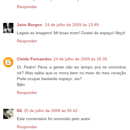
Responder
Jairo Borges
24 de julho de 2009 às 13:49
Legais as imagens! Mt boas msm! Gostei do espaço! Abçs!
Responder
Cleide Fernandes
24 de julho de 2009 às 16:39
Oi, Pedro! Pena a gente não ter tempo pra se encontrar,
né? Mas saiba que vc mora bem no meio do meu coração.
Pode ocupar bastante espaço, viu?
Bjão
Responder
Dê
25 de julho de 2009 às 05:42
Este comentário foi removido pelo autor.
Responder