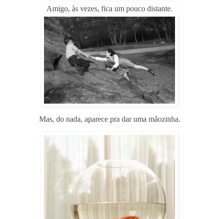
Amigo, às vezes, fica um pouco distante.
Mas, do nada, aparece pra dar uma mãozinha.