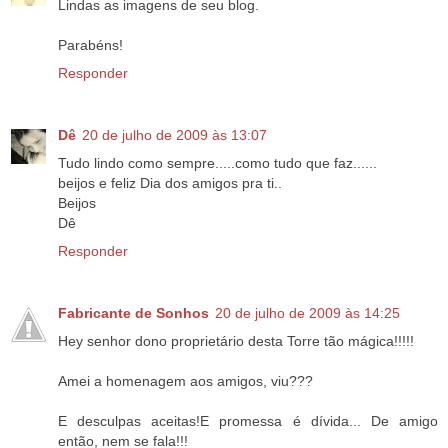
Lindas as imagens de seu blog.
Parabéns!
Responder
Dê
20 de julho de 2009 às 13:07
Tudo lindo como sempre.....como tudo que faz......
beijos e feliz Dia dos amigos pra ti..
Beijos
Dê
Responder
Fabricante de Sonhos
20 de julho de 2009 às 14:25
Hey senhor dono proprietário desta Torre tão mágica!!!!!
Amei a homenagem aos amigos, viu???
E desculpas aceitas!E promessa é dívida... De amigo
então, nem se fala!!!