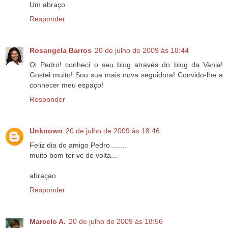
Um abraço
Responder
Rosangela Barros
20 de julho de 2009 às 18:44
Oi Pedro! conheci o seu blog através do blog da Vania!
Gostei muito! Sou sua mais nova seguidora! Convido-lhe a
conhecer meu espaço!
Responder
Unknown
20 de julho de 2009 às 18:46
Feliz dia do amigo Pedro........
muito bom ter vc de volta...
abraçao
Responder
Marcelo A.
20 de julho de 2009 às 18:56