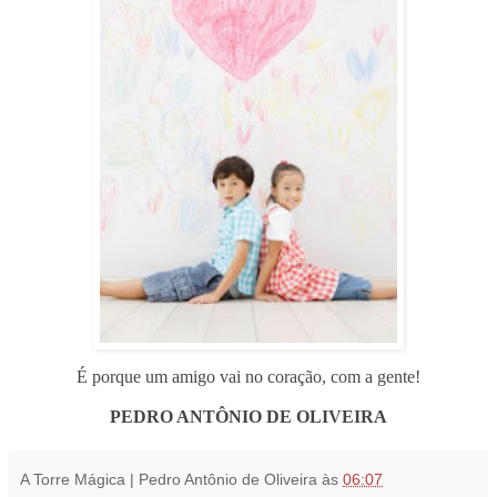
É porque um amigo vai no coração, com a gente!
PEDRO ANTÔNIO DE OLIVEIRA
A Torre Mágica | Pedro Antônio de Oliveira
às
06:07