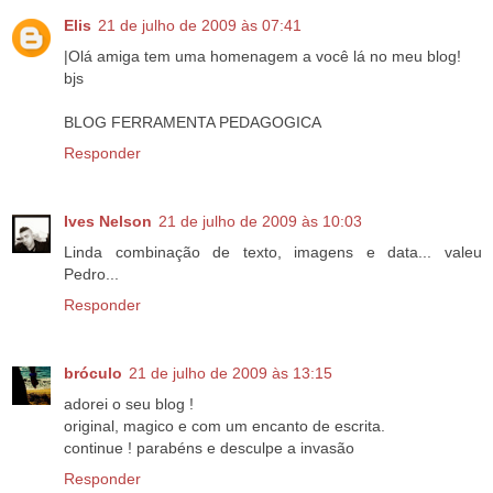
Elis
21 de julho de 2009 às 07:41
|Olá amiga tem uma homenagem a você lá no meu blog!
bjs
BLOG FERRAMENTA PEDAGOGICA
Responder
Ives Nelson
21 de julho de 2009 às 10:03
Linda combinação de texto, imagens e data... valeu
Pedro...
Responder
bróculo
21 de julho de 2009 às 13:15
adorei o seu blog !
original, magico e com um encanto de escrita.
continue ! parabéns e desculpe a invasão
Responder