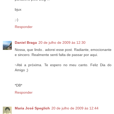
bjux
;-)
Responder
Daniel Braga
20 de julho de 2009 às 12:30
Nossa, que lindo.. adorei esse post. Radiante, emocionante
e sincero. Realmente senti falta de passar por aqui.
~Até a próxima. Te espero no meu canto. Feliz Dia do
Amigo ;)
*DB*
Responder
Maria José Speglich
20 de julho de 2009 às 12:44