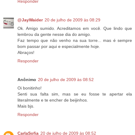
Responder
@JayWaider
20 de julho de 2009 às 08:29
Ok. Amigo sumido. Acreditamos em você. Que lindo que
lembrou da gente nesse dia do amigo.
Faz tempo que não venho na sua torre... mas é sempre
bom passar por aqui e especialmente hoje.
Abraços!
Responder
Anônimo
20 de julho de 2009 às 08:52
Oi bonitinho!
Senti sua falta sim, mas se eu fosse te apertar ela
literalmente e te encher de beijinhos.
Mais bjs.
Responder
CarlaSofia
20 de julho de 2009 às 08:52