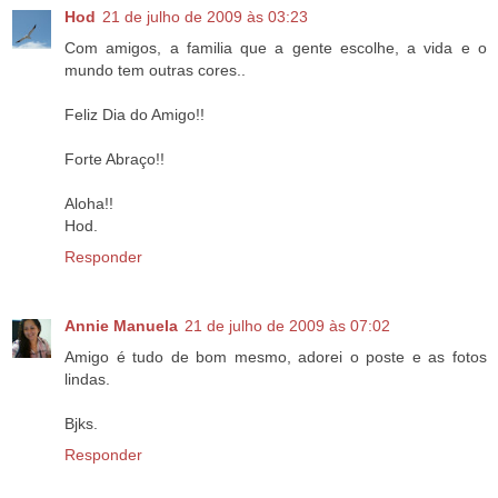
Hod
21 de julho de 2009 às 03:23
Com amigos, a familia que a gente escolhe, a vida e o
mundo tem outras cores..
Feliz Dia do Amigo!!
Forte Abraço!!
Aloha!!
Hod.
Responder
Annie Manuela
21 de julho de 2009 às 07:02
Amigo é tudo de bom mesmo, adorei o poste e as fotos
lindas.
Bjks.
Responder