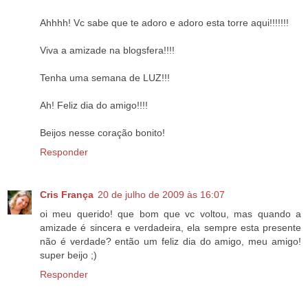
Ahhhh! Vc sabe que te adoro e adoro esta torre aqui!!!!!!!
Viva a amizade na blogsfera!!!!
Tenha uma semana de LUZ!!!
Ah! Feliz dia do amigo!!!!
Beijos nesse coração bonito!
Responder
Cris França
20 de julho de 2009 às 16:07
oi meu querido! que bom que vc voltou, mas quando a
amizade é sincera e verdadeira, ela sempre esta presente
não é verdade? então um feliz dia do amigo, meu amigo!
super beijo ;)
Responder