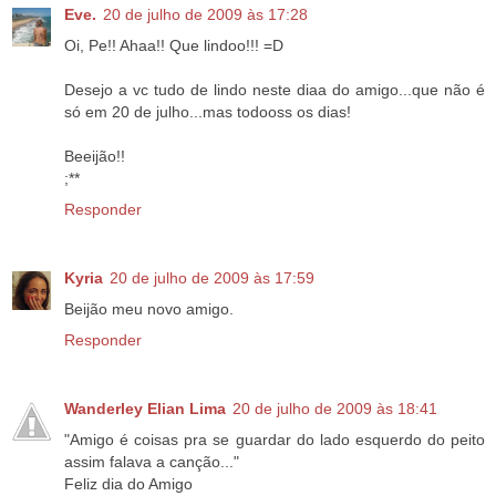
Eve.
20 de julho de 2009 às 17:28
Oi, Pe!! Ahaa!! Que lindoo!!! =D
Desejo a vc tudo de lindo neste diaa do amigo...que não é
só em 20 de julho...mas todooss os dias!
Beeijão!!
;**
Responder
Kyria
20 de julho de 2009 às 17:59
Beijão meu novo amigo.
Responder
Wanderley Elian Lima
20 de julho de 2009 às 18:41
"Amigo é coisas pra se guardar do lado esquerdo do peito
assim falava a canção..."
Feliz dia do Amigo