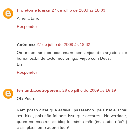
Projetos e Ideias
27 de julho de 2009 às 18:03
Amei a torre!
Responder
Anônimo
27 de julho de 2009 às 19:32
Os meus amigos costumam ser anjos desfarçados de
humanos.Lindo texto meu amigo. Fique com Deus.
Bjs.
Responder
fernandacastropereira
28 de julho de 2009 às 16:19
Olá Pedro!
Nem posso dizer que estava "passeando" pela net e achei
seu blog, pois não foi bem isso que occorreu. Na verdade,
quem me mostrou se blog foi minha mãe (inusitado, não?!)
e simplesmente adorei tudo!