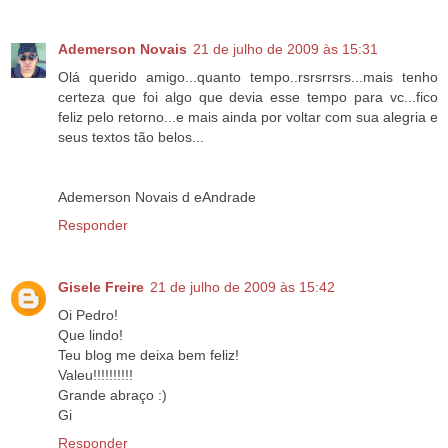
Ademerson Novais
21 de julho de 2009 às 15:31
Olá querido amigo...quanto tempo..rsrsrrsrs...mais tenho
certeza que foi algo que devia esse tempo para vc...fico
feliz pelo retorno...e mais ainda por voltar com sua alegria e
seus textos tão belos...
Ademerson Novais d eAndrade
Responder
Gisele Freire
21 de julho de 2009 às 15:42
Oi Pedro!
Que lindo!
Teu blog me deixa bem feliz!
Valeu!!!!!!!!!!
Grande abraço :)
Gi
Responder