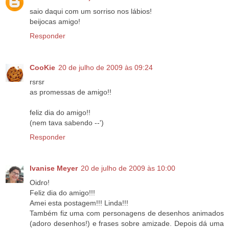
saio daqui com um sorriso nos lábios!
beijocas amigo!
Responder
CooKie
20 de julho de 2009 às 09:24
rsrsr
as promessas de amigo!!
feliz dia do amigo!!
(nem tava sabendo --')
Responder
Ivanise Meyer
20 de julho de 2009 às 10:00
Oidro!
Feliz dia do amigo!!!
Amei esta postagem!!! Linda!!!
Também fiz uma com personagens de desenhos animados
(adoro desenhos!) e frases sobre amizade. Depois dá uma