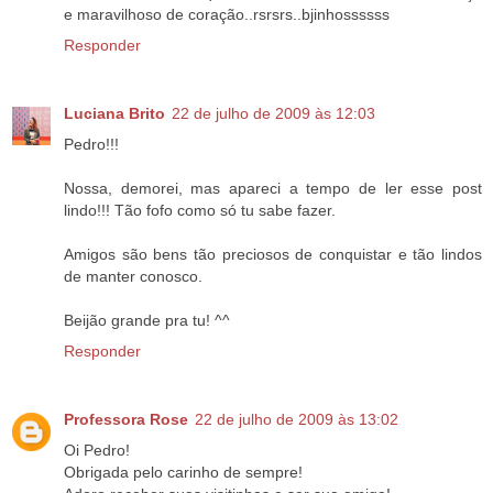
e maravilhoso de coração..rsrsrs..bjinhossssss
Responder
Luciana Brito
22 de julho de 2009 às 12:03
Pedro!!!
Nossa, demorei, mas apareci a tempo de ler esse post
lindo!!! Tão fofo como só tu sabe fazer.
Amigos são bens tão preciosos de conquistar e tão lindos
de manter conosco.
Beijão grande pra tu! ^^
Responder
Professora Rose
22 de julho de 2009 às 13:02
Oi Pedro!
Obrigada pelo carinho de sempre!