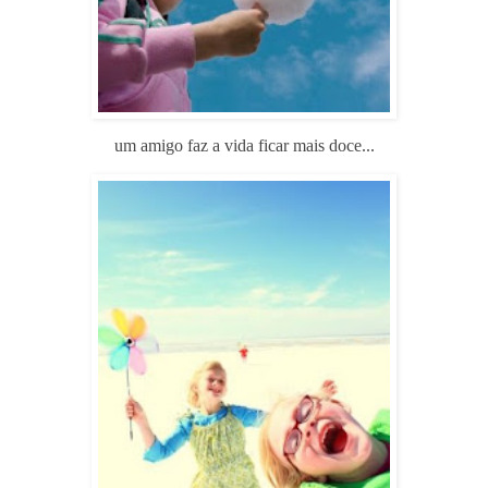
um amigo faz a vida ficar mais doce...