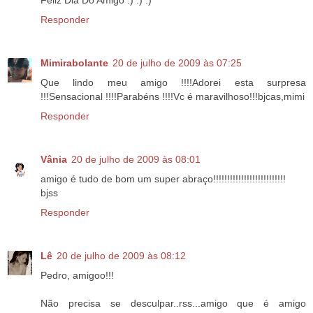
Responder
Mimirabolante
20 de julho de 2009 às 07:25
Que lindo meu amigo !!!!Adorei esta surpresa
!!!Sensacional !!!!Parabéns !!!!Vc é maravilhoso!!!bjcas,mimi
Responder
Vânia
20 de julho de 2009 às 08:01
amigo é tudo de bom um super abraço!!!!!!!!!!!!!!!!!!!!!!!!!!
bjss
Responder
Lê
20 de julho de 2009 às 08:12
Pedro, amigoo!!!
Não precisa se desculpar..rss...amigo que é amigo