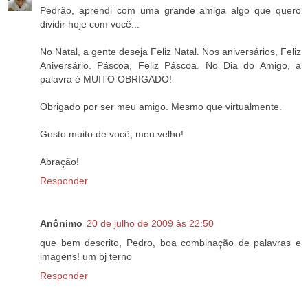
Pedrão, aprendi com uma grande amiga algo que quero
dividir hoje com você...
No Natal, a gente deseja Feliz Natal. Nos aniversários, Feliz
Aniversário. Páscoa, Feliz Páscoa. No Dia do Amigo, a
palavra é MUITO OBRIGADO!
Obrigado por ser meu amigo. Mesmo que virtualmente.
Gosto muito de você, meu velho!
Abração!
Responder
Anônimo
20 de julho de 2009 às 22:50
que bem descrito, Pedro, boa combinação de palavras e
imagens! um bj terno
Responder