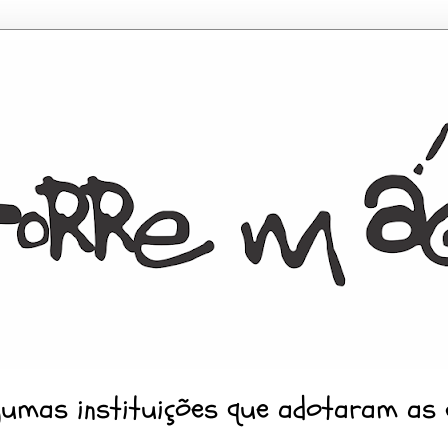
gumas instituições que adotaram as