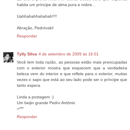
habita um príncipe de alma pura e nobre...
Uahhahahhahahah!!!!
Abração, Pedróvski!
Responder
Tylly Silva
4 de setembro de 2009 às 16:01
Você tem toda razão, as pessoas estão mais preocupadas
com o exterior mostra que esquecem que a verdadeira
beleza vem do interior e que reflete para o exterior, muitas
vezes o sapo que está ao seu lado pode ser o príncipe que
tanto espera.
Linda a postagem :).
Um beijin grande Pedro Antônio
=***
Responder