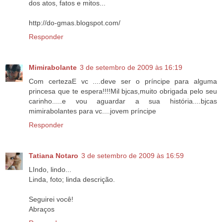
dos atos, fatos e mitos...
http://do-gmas.blogspot.com/
Responder
Mimirabolante
3 de setembro de 2009 às 16:19
Com certezaE vc ....deve ser o príncipe para alguma
princesa que te espera!!!!Mil bjcas,muito obrigada pelo seu
carinho.....e vou aguardar a sua história....bjcas
mimirabolantes para vc....jovem príncipe
Responder
Tatiana Notaro
3 de setembro de 2009 às 16:59
LIndo, lindo...
Linda, foto; linda descrição.
Seguirei você!
Abraços