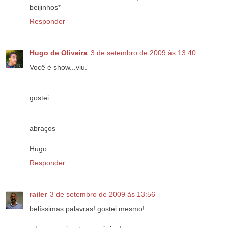
beijinhos*
Responder
Hugo de Oliveira
3 de setembro de 2009 às 13:40
Você é show...viu.
gostei
abraços
Hugo
Responder
railer
3 de setembro de 2009 às 13:56
belíssimas palavras! gostei mesmo!