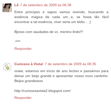
Lê
7 de setembro de 2009 às 06:38
Entre princípes e sapos vamos vivendo, buscando a
essência mágica de cada um...e, se fosse tão fácil
encontrar a tal essência, viver seria um tédio... ;)
Bjosss com saudades de vc, menino lindo!!!
:****
Responder
Curiosos à Vista!
7 de setembro de 2009 às 08:35
ooiee, estamos em início de ano lectivo e passámos para
deixar um beijo grande e apresentar nosso novo cantinho.
Beijos grandessss
http://curiososavista2.blogspot.com/
Responder