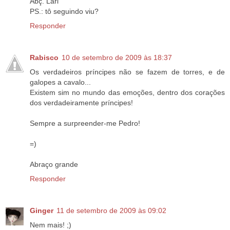
Abç. Lari
PS.: tô seguindo viu?
Responder
Rabisco
10 de setembro de 2009 às 18:37
Os verdadeiros príncipes não se fazem de torres, e de
galopes a cavalo...
Existem sim no mundo das emoções, dentro dos corações
dos verdadeiramente príncipes!
Sempre a surpreender-me Pedro!
=)
Abraço grande
Responder
Ginger
11 de setembro de 2009 às 09:02
Nem mais! ;)