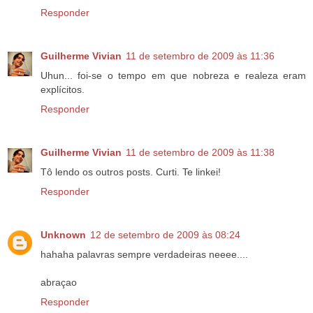
Responder
Guilherme Vivian
11 de setembro de 2009 às 11:36
Uhun... foi-se o tempo em que nobreza e realeza eram
explícitos.
Responder
Guilherme Vivian
11 de setembro de 2009 às 11:38
Tô lendo os outros posts. Curti. Te linkei!
Responder
Unknown
12 de setembro de 2009 às 08:24
hahaha palavras sempre verdadeiras neeee....
abraçao
Responder