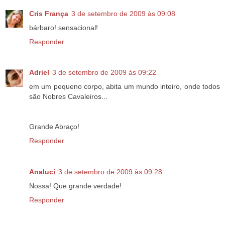
Cris França
3 de setembro de 2009 às 09:08
bárbaro! sensacional!
Responder
Adriel
3 de setembro de 2009 às 09:22
em um pequeno corpo, abita um mundo inteiro, onde todos
são Nobres Cavaleiros...
Grande Abraço!
Responder
Analuci
3 de setembro de 2009 às 09:28
Nossa! Que grande verdade!
Responder