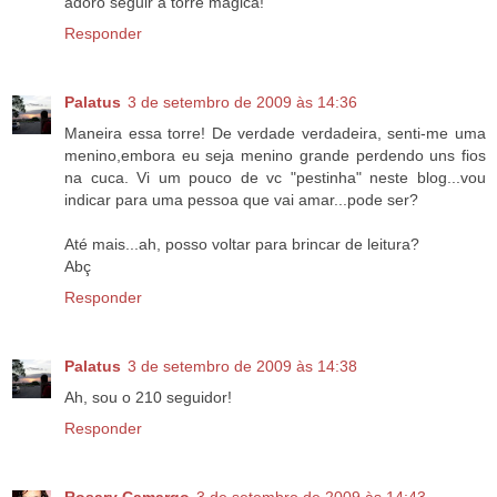
adoro seguir a torre mágica!
Responder
Palatus
3 de setembro de 2009 às 14:36
Maneira essa torre! De verdade verdadeira, senti-me uma
menino,embora eu seja menino grande perdendo uns fios
na cuca. Vi um pouco de vc "pestinha" neste blog...vou
indicar para uma pessoa que vai amar...pode ser?
Até mais...ah, posso voltar para brincar de leitura?
Abç
Responder
Palatus
3 de setembro de 2009 às 14:38
Ah, sou o 210 seguidor!
Responder