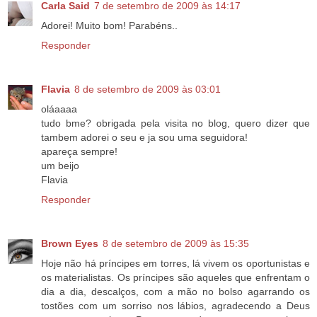
Carla Said
7 de setembro de 2009 às 14:17
Adorei! Muito bom! Parabéns..
Responder
Flavia
8 de setembro de 2009 às 03:01
oláaaaa
tudo bme? obrigada pela visita no blog, quero dizer que
tambem adorei o seu e ja sou uma seguidora!
apareça sempre!
um beijo
Flavia
Responder
Brown Eyes
8 de setembro de 2009 às 15:35
Hoje não há príncipes em torres, lá vivem os oportunistas e
os materialistas. Os príncipes são aqueles que enfrentam o
dia a dia, descalços, com a mão no bolso agarrando os
tostões com um sorriso nos lábios, agradecendo a Deus