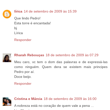
lírica
14 de setembro de 2009 às 15:39
Que lindo Pedro!
Esta torre é encantada!
bj
Lírica
Responder
Rharah Rebouças
18 de setembro de 2009 às 07:29
Meu caro, vc tem o dom das palavras e de expressá-las
como ninguém. Quem dera se existem mais principes
Pedro por aí.
Doce beijo.
Responder
Cristina e Márcia
18 de setembro de 2009 às 16:00
A nobreza está no coração de quem vale a pena ...