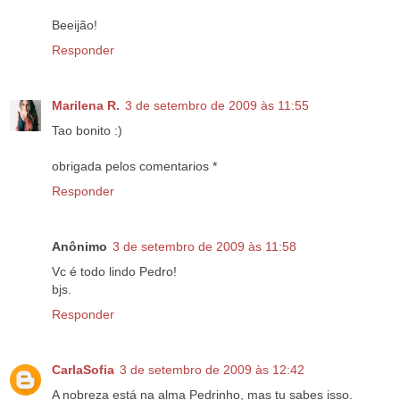
Beeijão!
Responder
Marilena R.
3 de setembro de 2009 às 11:55
Tao bonito :)
obrigada pelos comentarios *
Responder
Anônimo
3 de setembro de 2009 às 11:58
Vc é todo lindo Pedro!
bjs.
Responder
CarlaSofia
3 de setembro de 2009 às 12:42
A nobreza está na alma Pedrinho, mas tu sabes isso.