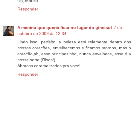
bjs, Marcia
Responder
A menina que queria ficar no lugar do girassol
7 de
outubro de 2009 às 12:34
Lindo isso, perfeito, a beleza está relamente dentro dos
nossos coracões, envelhecemos e ficamos mornos, mas o
coracão,ah, esse principezinho, nunca envelhece, essa é a
nossa sorte (Risos!)
Abracos caramelizados pra voce!
Responder