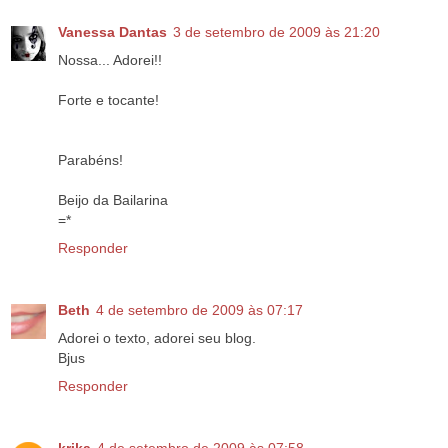
Vanessa Dantas
3 de setembro de 2009 às 21:20
Nossa... Adorei!!
Forte e tocante!
Parabéns!
Beijo da Bailarina
=*
Responder
Beth
4 de setembro de 2009 às 07:17
Adorei o texto, adorei seu blog.
Bjus
Responder