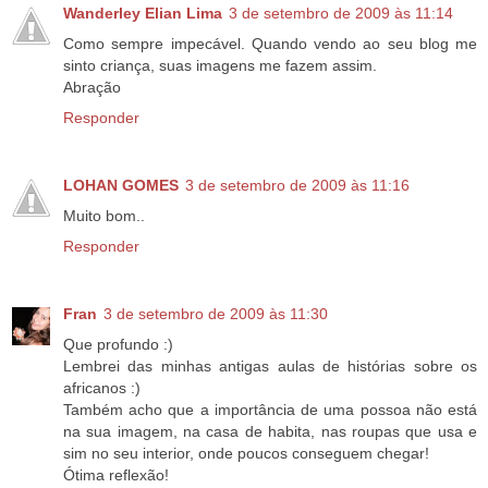
Wanderley Elian Lima
3 de setembro de 2009 às 11:14
Como sempre impecável. Quando vendo ao seu blog me
sinto criança, suas imagens me fazem assim.
Abração
Responder
LOHAN GOMES
3 de setembro de 2009 às 11:16
Muito bom..
Responder
Fran
3 de setembro de 2009 às 11:30
Que profundo :)
Lembrei das minhas antigas aulas de histórias sobre os
africanos :)
Também acho que a importância de uma possoa não está
na sua imagem, na casa de habita, nas roupas que usa e
sim no seu interior, onde poucos conseguem chegar!
Ótima reflexão!