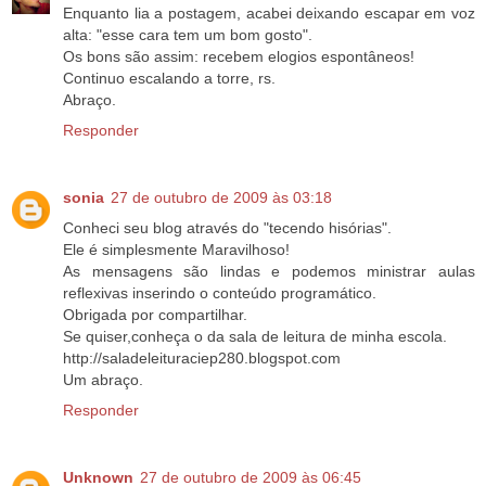
Enquanto lia a postagem, acabei deixando escapar em voz
alta: "esse cara tem um bom gosto".
Os bons são assim: recebem elogios espontâneos!
Continuo escalando a torre, rs.
Abraço.
Responder
sonia
27 de outubro de 2009 às 03:18
Conheci seu blog através do "tecendo hisórias".
Ele é simplesmente Maravilhoso!
As mensagens são lindas e podemos ministrar aulas
reflexivas inserindo o conteúdo programático.
Obrigada por compartilhar.
Se quiser,conheça o da sala de leitura de minha escola.
http://saladeleituraciep280.blogspot.com
Um abraço.
Responder
Unknown
27 de outubro de 2009 às 06:45