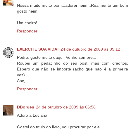
Nossa muito muito bom...adorei heim...Realmente um bom
gosto heim!
Um cheiro!
Responder
EXERCITE SUA VIDA!
24 de outubro de 2009 às 05:12
Pedro, gosto muito daqui. Venho sempre...
Roubei um pedacinho do seu post, mas com créditos.
Espero que não se importe (acho que não é a primeira
vez).
Abç,
Responder
DBorges
24 de outubro de 2009 às 06:58
Adoro a Luciana.
Gostei do título do livro, vou procurar por ele.