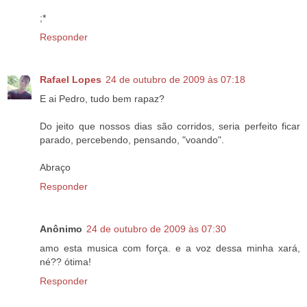
;*
Responder
Rafael Lopes
24 de outubro de 2009 às 07:18
E ai Pedro, tudo bem rapaz?
Do jeito que nossos dias são corridos, seria perfeito ficar
parado, percebendo, pensando, "voando".
Abraço
Responder
Anônimo
24 de outubro de 2009 às 07:30
amo esta musica com força. e a voz dessa minha xará,
né?? ótima!
Responder