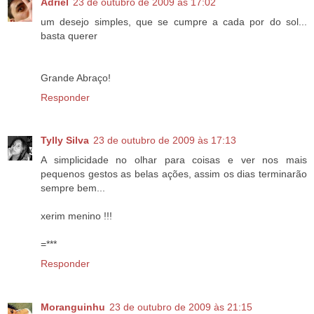
Adriel
23 de outubro de 2009 às 17:02
um desejo simples, que se cumpre a cada por do sol...
basta querer
Grande Abraço!
Responder
Tylly Silva
23 de outubro de 2009 às 17:13
A simplicidade no olhar para coisas e ver nos mais
pequenos gestos as belas ações, assim os dias terminarão
sempre bem...
xerim menino !!!
=***
Responder
Moranguinhu
23 de outubro de 2009 às 21:15