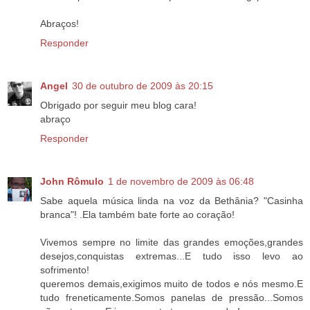
Abraços!
Responder
Angel
30 de outubro de 2009 às 20:15
Obrigado por seguir meu blog cara!
abraço
Responder
John Rômulo
1 de novembro de 2009 às 06:48
Sabe aquela música linda na voz da Bethânia? "Casinha
branca"! .Ela também bate forte ao coração!
Vivemos sempre no limite das grandes emoções,grandes
desejos,conquistas extremas...E tudo isso levo ao
sofrimento!
queremos demais,exigimos muito de todos e nós mesmo.E
tudo freneticamente.Somos panelas de pressão...Somos