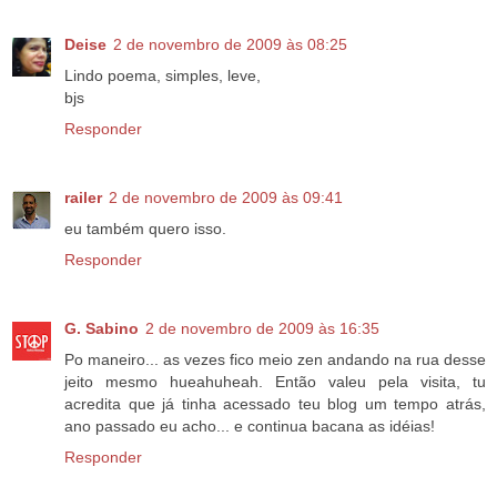
Deise
2 de novembro de 2009 às 08:25
Lindo poema, simples, leve,
bjs
Responder
railer
2 de novembro de 2009 às 09:41
eu também quero isso.
Responder
G. Sabino
2 de novembro de 2009 às 16:35
Po maneiro... as vezes fico meio zen andando na rua desse
jeito mesmo hueahuheah. Então valeu pela visita, tu
acredita que já tinha acessado teu blog um tempo atrás,
ano passado eu acho... e continua bacana as idéias!
Responder