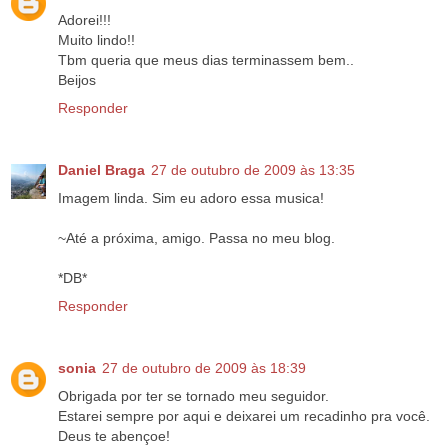
Adorei!!!
Muito lindo!!
Tbm queria que meus dias terminassem bem..
Beijos
Responder
Daniel Braga
27 de outubro de 2009 às 13:35
Imagem linda. Sim eu adoro essa musica!
~Até a próxima, amigo. Passa no meu blog.
*DB*
Responder
sonia
27 de outubro de 2009 às 18:39
Obrigada por ter se tornado meu seguidor.
Estarei sempre por aqui e deixarei um recadinho pra você.
Deus te abençoe!