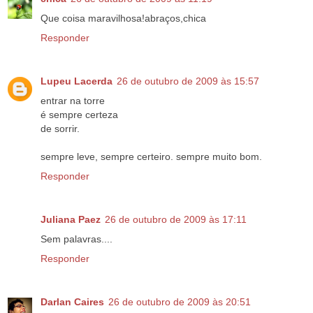
Que coisa maravilhosa!abraços,chica
Responder
Lupeu Lacerda
26 de outubro de 2009 às 15:57
entrar na torre
é sempre certeza
de sorrir.
sempre leve, sempre certeiro. sempre muito bom.
Responder
Juliana Paez
26 de outubro de 2009 às 17:11
Sem palavras....
Responder
Darlan Caires
26 de outubro de 2009 às 20:51