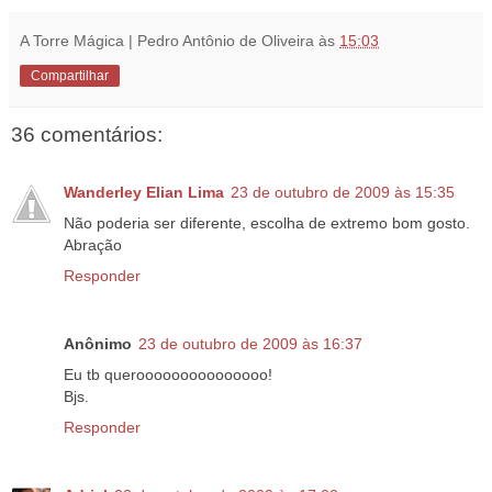
A Torre Mágica | Pedro Antônio de Oliveira
às
15:03
Compartilhar
36 comentários:
Wanderley Elian Lima
23 de outubro de 2009 às 15:35
Não poderia ser diferente, escolha de extremo bom gosto.
Abração
Responder
Anônimo
23 de outubro de 2009 às 16:37
Eu tb querooooooooooooooo!
Bjs.
Responder