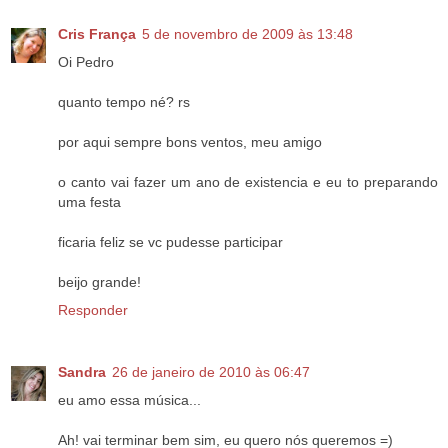
Cris França
5 de novembro de 2009 às 13:48
Oi Pedro
quanto tempo né? rs
por aqui sempre bons ventos, meu amigo
o canto vai fazer um ano de existencia e eu to preparando
uma festa
ficaria feliz se vc pudesse participar
beijo grande!
Responder
Sandra
26 de janeiro de 2010 às 06:47
eu amo essa música...
Ah! vai terminar bem sim, eu quero nós queremos =)