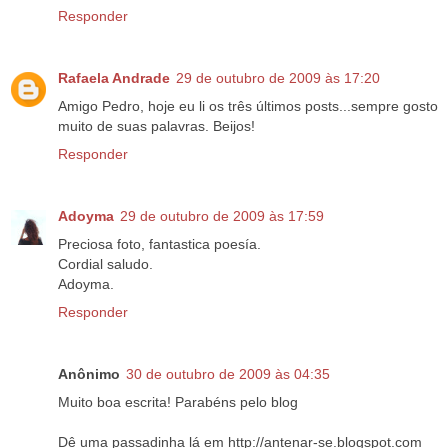
Responder
Rafaela Andrade
29 de outubro de 2009 às 17:20
Amigo Pedro, hoje eu li os três últimos posts...sempre gosto
muito de suas palavras. Beijos!
Responder
Adoyma
29 de outubro de 2009 às 17:59
Preciosa foto, fantastica poesía.
Cordial saludo.
Adoyma.
Responder
Anônimo
30 de outubro de 2009 às 04:35
Muito boa escrita! Parabéns pelo blog
Dê uma passadinha lá em http://antenar-se.blogspot.com