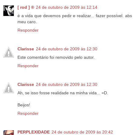
[ rod ] ®
24 de outubro de 2009 às 12:14
é a vida que devemos pedir e realizar... fazer possível. abs
meu caro.
Responder
Clarisse
24 de outubro de 2009 às 12:30
Este comentário foi removido pelo autor.
Responder
Clarisse
24 de outubro de 2009 às 12:30
Ah, se isso fosse realidade na minha vida... =D.
Beijos!
Responder
PERPLEXIDADE
24 de outubro de 2009 às 20:42