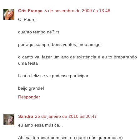
Cris França
5 de novembro de 2009 às 13:48
Oi Pedro
quanto tempo né? rs
por aqui sempre bons ventos, meu amigo
o canto vai fazer um ano de existencia e eu to preparando
uma festa
ficaria feliz se vc pudesse participar
beijo grande!
Responder
Sandra
26 de janeiro de 2010 às 06:47
eu amo essa música...
Ah! vai terminar bem sim, eu quero nós queremos =)