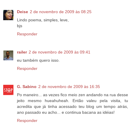
Deise
2 de novembro de 2009 às 08:25
Lindo poema, simples, leve,
bjs
Responder
railer
2 de novembro de 2009 às 09:41
eu também quero isso.
Responder
G. Sabino
2 de novembro de 2009 às 16:35
Po maneiro... as vezes fico meio zen andando na rua desse
jeito mesmo hueahuheah. Então valeu pela visita, tu
acredita que já tinha acessado teu blog um tempo atrás,
ano passado eu acho... e continua bacana as idéias!
Responder