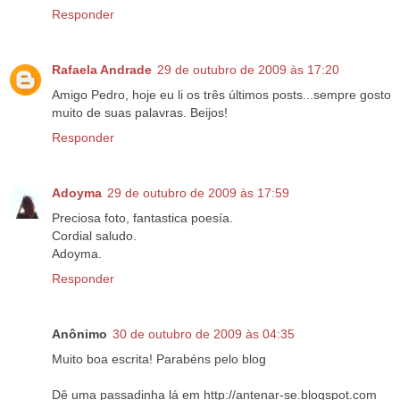
Responder
Rafaela Andrade
29 de outubro de 2009 às 17:20
Amigo Pedro, hoje eu li os três últimos posts...sempre gosto
muito de suas palavras. Beijos!
Responder
Adoyma
29 de outubro de 2009 às 17:59
Preciosa foto, fantastica poesía.
Cordial saludo.
Adoyma.
Responder
Anônimo
30 de outubro de 2009 às 04:35
Muito boa escrita! Parabéns pelo blog
Dê uma passadinha lá em http://antenar-se.blogspot.com