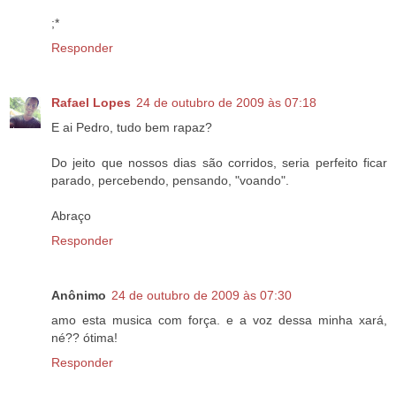
;*
Responder
Rafael Lopes
24 de outubro de 2009 às 07:18
E ai Pedro, tudo bem rapaz?
Do jeito que nossos dias são corridos, seria perfeito ficar
parado, percebendo, pensando, "voando".
Abraço
Responder
Anônimo
24 de outubro de 2009 às 07:30
amo esta musica com força. e a voz dessa minha xará,
né?? ótima!
Responder