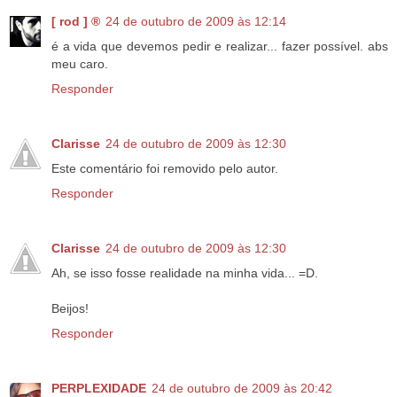
[ rod ] ®
24 de outubro de 2009 às 12:14
é a vida que devemos pedir e realizar... fazer possível. abs
meu caro.
Responder
Clarisse
24 de outubro de 2009 às 12:30
Este comentário foi removido pelo autor.
Responder
Clarisse
24 de outubro de 2009 às 12:30
Ah, se isso fosse realidade na minha vida... =D.
Beijos!
Responder
PERPLEXIDADE
24 de outubro de 2009 às 20:42