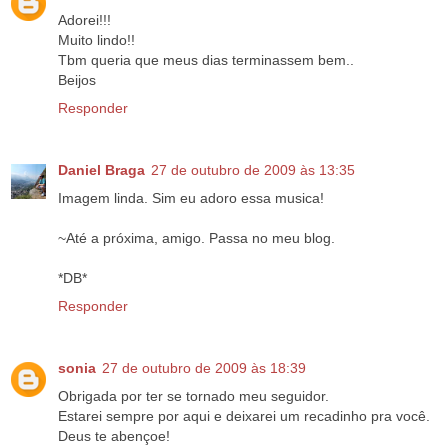
Adorei!!!
Muito lindo!!
Tbm queria que meus dias terminassem bem..
Beijos
Responder
Daniel Braga
27 de outubro de 2009 às 13:35
Imagem linda. Sim eu adoro essa musica!
~Até a próxima, amigo. Passa no meu blog.
*DB*
Responder
sonia
27 de outubro de 2009 às 18:39
Obrigada por ter se tornado meu seguidor.
Estarei sempre por aqui e deixarei um recadinho pra você.
Deus te abençoe!