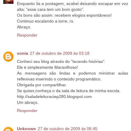
Enquanto lia a postagem, acabei deixando escapar em voz
alta: "esse cara tem um bom gosto".
Os bons são assim: recebem elogios espontâneos!
Continuo escalando a torre, rs.
Abraço.
Responder
sonia
27 de outubro de 2009 às 03:18
Conheci seu blog através do "tecendo hisórias".
Ele é simplesmente Maravilhoso!
As mensagens são lindas e podemos ministrar aulas
reflexivas inserindo o conteúdo programático.
Obrigada por compartilhar.
Se quiser,conheça o da sala de leitura de minha escola.
http://saladeleituraciep280.blogspot.com
Um abraço.
Responder
Unknown
27 de outubro de 2009 às 06:45