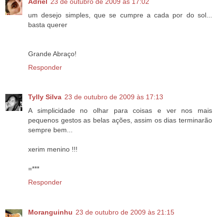
Adriel
23 de outubro de 2009 às 17:02
um desejo simples, que se cumpre a cada por do sol...
basta querer
Grande Abraço!
Responder
Tylly Silva
23 de outubro de 2009 às 17:13
A simplicidade no olhar para coisas e ver nos mais
pequenos gestos as belas ações, assim os dias terminarão
sempre bem...
xerim menino !!!
=***
Responder
Moranguinhu
23 de outubro de 2009 às 21:15