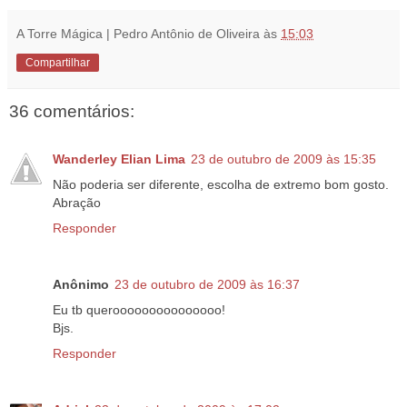
A Torre Mágica | Pedro Antônio de Oliveira
às
15:03
Compartilhar
36 comentários:
Wanderley Elian Lima
23 de outubro de 2009 às 15:35
Não poderia ser diferente, escolha de extremo bom gosto.
Abração
Responder
Anônimo
23 de outubro de 2009 às 16:37
Eu tb querooooooooooooooo!
Bjs.
Responder