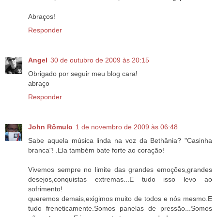
Abraços!
Responder
Angel
30 de outubro de 2009 às 20:15
Obrigado por seguir meu blog cara!
abraço
Responder
John Rômulo
1 de novembro de 2009 às 06:48
Sabe aquela música linda na voz da Bethânia? "Casinha
branca"! .Ela também bate forte ao coração!
Vivemos sempre no limite das grandes emoções,grandes
desejos,conquistas extremas...E tudo isso levo ao
sofrimento!
queremos demais,exigimos muito de todos e nós mesmo.E
tudo freneticamente.Somos panelas de pressão...Somos