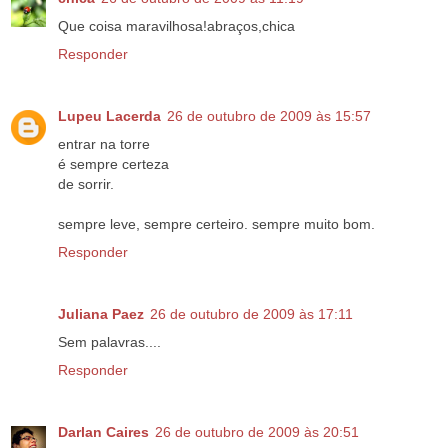
Que coisa maravilhosa!abraços,chica
Responder
Lupeu Lacerda
26 de outubro de 2009 às 15:57
entrar na torre
é sempre certeza
de sorrir.
sempre leve, sempre certeiro. sempre muito bom.
Responder
Juliana Paez
26 de outubro de 2009 às 17:11
Sem palavras....
Responder
Darlan Caires
26 de outubro de 2009 às 20:51