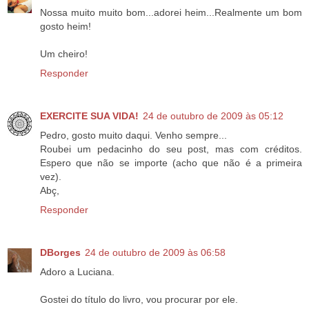
Nossa muito muito bom...adorei heim...Realmente um bom
gosto heim!
Um cheiro!
Responder
EXERCITE SUA VIDA!
24 de outubro de 2009 às 05:12
Pedro, gosto muito daqui. Venho sempre...
Roubei um pedacinho do seu post, mas com créditos.
Espero que não se importe (acho que não é a primeira
vez).
Abç,
Responder
DBorges
24 de outubro de 2009 às 06:58
Adoro a Luciana.
Gostei do título do livro, vou procurar por ele.