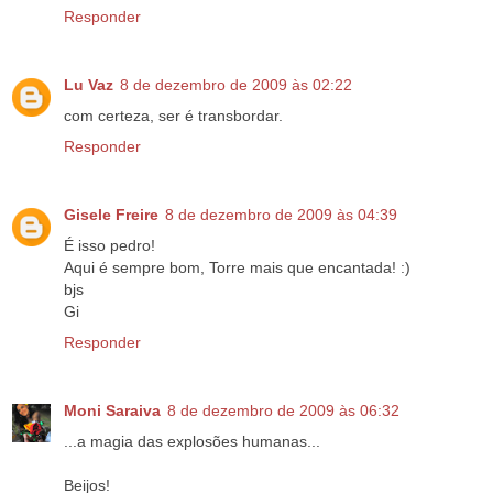
Responder
Lu Vaz
8 de dezembro de 2009 às 02:22
com certeza, ser é transbordar.
Responder
Gisele Freire
8 de dezembro de 2009 às 04:39
É isso pedro!
Aqui é sempre bom, Torre mais que encantada! :)
bjs
Gi
Responder
Moni Saraiva
8 de dezembro de 2009 às 06:32
...a magia das explosões humanas...
Beijos!