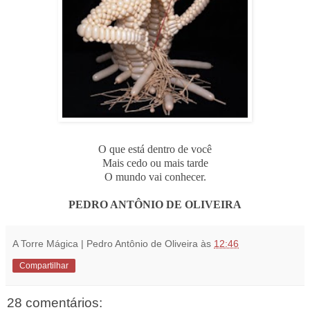
O que está dentro de você
Mais cedo ou mais tarde
O mundo vai conhecer.
PEDRO ANTÔNIO DE OLIVEIRA
A Torre Mágica | Pedro Antônio de Oliveira
às
12:46
Compartilhar
28 comentários: