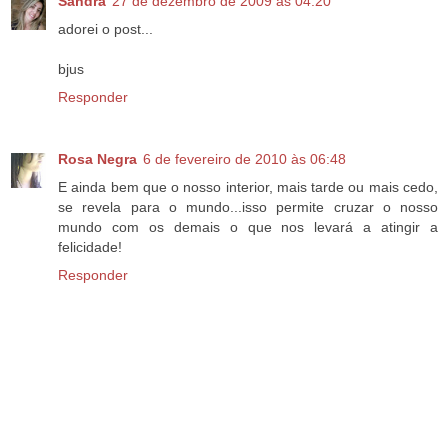
Sandra
27 de dezembro de 2009 às 04:20
adorei o post...
bjus
Responder
Rosa Negra
6 de fevereiro de 2010 às 06:48
E ainda bem que o nosso interior, mais tarde ou mais cedo,
se revela para o mundo...isso permite cruzar o nosso
mundo com os demais o que nos levará a atingir a
felicidade!
Responder