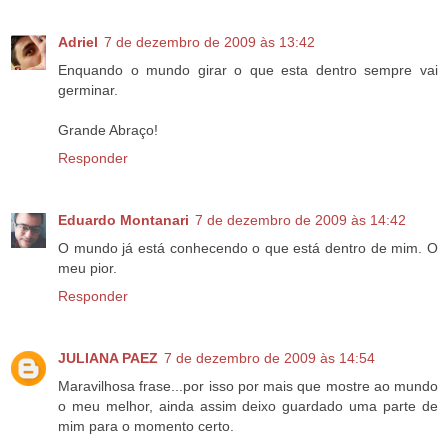
Adriel
7 de dezembro de 2009 às 13:42
Enquando o mundo girar o que esta dentro sempre vai
germinar.
Grande Abraço!
Responder
Eduardo Montanari
7 de dezembro de 2009 às 14:42
O mundo já está conhecendo o que está dentro de mim. O
meu pior.
Responder
JULIANA PAEZ
7 de dezembro de 2009 às 14:54
Maravilhosa frase...por isso por mais que mostre ao mundo
o meu melhor, ainda assim deixo guardado uma parte de
mim para o momento certo.