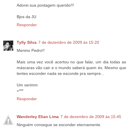
Adorei sua postagem querido!!!
Bjos da JU
Responder
Tylly Silva
7 de dezembro de 2009 às 15:20
Menino Pedro!!
Mais uma vez você acertou no que falar, um dia todas as
máscaras vão cair e o mundo saberá quem és. Mesmo que
tentes esconder nada se esconde pra sempre...
Um xerimm
=***
Responder
Wanderley Elian Lima
7 de dezembro de 2009 às 15:45
Ninguém consegue se esconder eternamente.