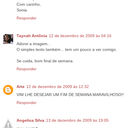
Com carinho,
Sonia
Responder
Taynah Antônia
12 de dezembro de 2009 às 04:16
Adorei a imagem...
O simples texto também... tem um pouco a ver comigo.
Se cuida, bom final de semana.
Responder
Arte
12 de dezembro de 2009 às 12:32
VIM LHE DESEJAR UM FIM DE SEMANA MARAVILHOSO!!
Responder
Angelica Silva
13 de dezembro de 2009 às 19:05