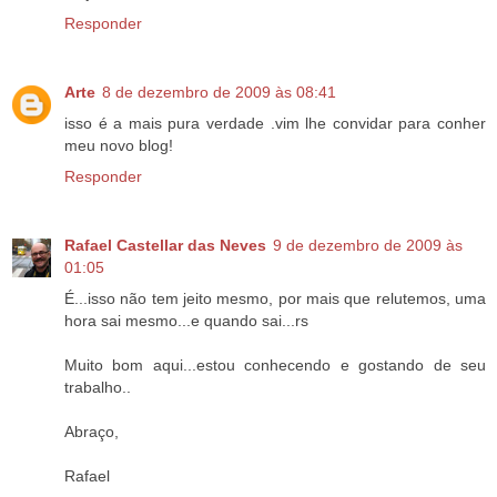
Responder
Arte
8 de dezembro de 2009 às 08:41
isso é a mais pura verdade .vim lhe convidar para conher
meu novo blog!
Responder
Rafael Castellar das Neves
9 de dezembro de 2009 às
01:05
É...isso não tem jeito mesmo, por mais que relutemos, uma
hora sai mesmo...e quando sai...rs
Muito bom aqui...estou conhecendo e gostando de seu
trabalho..
Abraço,
Rafael