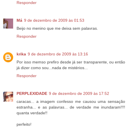
Responder
Má
9 de dezembro de 2009 às 01:53
Beijo no menino que me deixa sem palavras.
Responder
krika
9 de dezembro de 2009 às 13:16
Por isso memso prefiro desde já ser transparente, ou então
já dizer como sou...nada de mistérios...
Responder
PERPLEXIDADE
9 de dezembro de 2009 às 17:52
caracas... a imagem confesso me causou uma sensação
estranha... e as palavras... de verdade me inundaram!!!!
quanta verdade!!
perfeito!