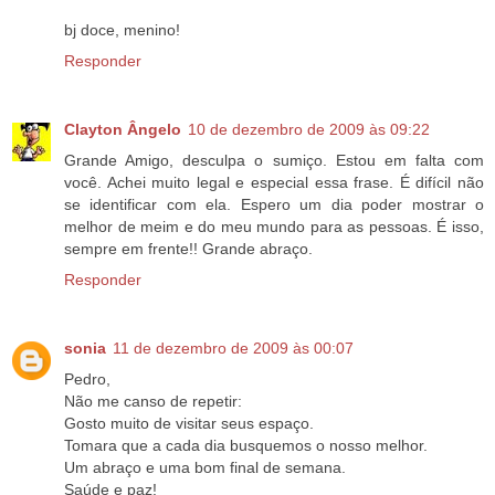
bj doce, menino!
Responder
Clayton Ângelo
10 de dezembro de 2009 às 09:22
Grande Amigo, desculpa o sumiço. Estou em falta com
você. Achei muito legal e especial essa frase. É difícil não
se identificar com ela. Espero um dia poder mostrar o
melhor de meim e do meu mundo para as pessoas. É isso,
sempre em frente!! Grande abraço.
Responder
sonia
11 de dezembro de 2009 às 00:07
Pedro,
Não me canso de repetir:
Gosto muito de visitar seus espaço.
Tomara que a cada dia busquemos o nosso melhor.
Um abraço e uma bom final de semana.
Saúde e paz!