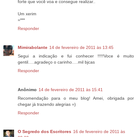
forte que você voa e consegue realizar..
Um xerim
=***
Responder
Mimirabolante
14 de fevereiro de 2011 às 13:45
Segui a indicação e fui conhecer !!!!!Voce é muito
gentil.....agradeço o carinho.....mil bjcas
Responder
Anônimo
14 de fevereiro de 2011 às 15:41
Recomendação para o meu blog! Amei, obrigada por
chegar já trazendo alegrias =)
Responder
O Segredo dos Escritores
16 de fevereiro de 2011 às