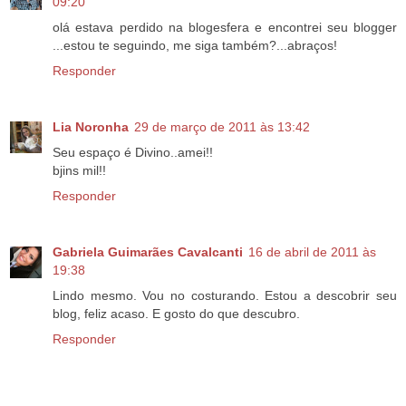
09:20
olá estava perdido na blogesfera e encontrei seu blogger
...estou te seguindo, me siga também?...abraços!
Responder
Lia Noronha
29 de março de 2011 às 13:42
Seu espaço é Divino..amei!!
bjins mil!!
Responder
Gabriela Guimarães Cavalcanti
16 de abril de 2011 às
19:38
Lindo mesmo. Vou no costurando. Estou a descobrir seu
blog, feliz acaso. E gosto do que descubro.
Responder