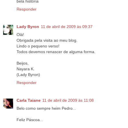
bela história
Responder
Lady Byron
11 de abril de 2009 às 09:37
Olá!
Obrigada pela visita ao meu blog.
Lindo o pequeno verso!
Todos devemos renascer de alguma forma.
Beijos,
Nayara K.
(Lady Byron)
Responder
Carla Taiane
11 de abril de 2009 às 11:08
Belo como sempre heim Pedro...
Feliz Páscoa...