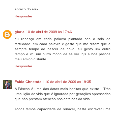
abraço do alex...
Responder
gloria
10 de abril de 2009 às 17:46
eu renasço em cada palavra plantada sob o solo da
fertilidade. em cada palavra e gesto que me dizem que é
sempre tempo de nascer de novo. eu gesto um outro
tempo e vc. um outro modo de se ver. bjs e boa páscoa
meu amigo distante.
Responder
Fabio Christofoli
10 de abril de 2009 às 19:35
A Páscoa é uma das datas mais bonitas que existe... Trás
uma lição de vida que é ignorada por gerações apressadas
que não prestam atenção nos detalhes da vida
Todos temos capacidade de renacer, basta escrever uma