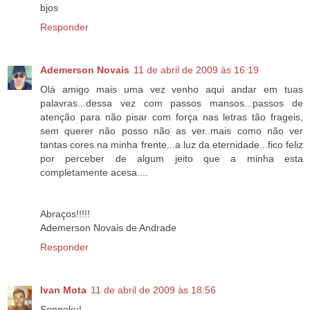
bjos
Responder
Ademerson Novais
11 de abril de 2009 às 16:19
Olá amigo mais uma vez venho aqui andar em tuas
palavras...dessa vez com passos mansos...passos de
atenção para não pisar com força nas letras tão frageis,
sem querer não posso não as ver..mais como não ver
tantas cores na minha frente...a luz da eternidade...fico feliz
por perceber de algum jeito que a minha esta
completamente acesa....
Abraços!!!!!
Ademerson Novais de Andrade
Responder
Ivan Mota
11 de abril de 2009 às 18:56
Songoku!