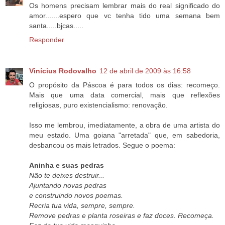
Os homens precisam lembrar mais do real significado do
amor.......espero que vc tenha tido uma semana bem
santa.....bjcas.....
Responder
Vinícius Rodovalho
12 de abril de 2009 às 16:58
O propósito da Páscoa é para todos os dias: recomeço.
Mais que uma data comercial, mais que reflexões
religiosas, puro existencialismo: renovação.
Isso me lembrou, imediatamente, a obra de uma artista do
meu estado. Uma goiana "arretada" que, em sabedoria,
desbancou os mais letrados. Segue o poema:
Aninha e suas pedras
Não te deixes destruir...
Ajuntando novas pedras
e construindo novos poemas.
Recria tua vida, sempre, sempre.
Remove pedras e planta roseiras e faz doces. Recomeça.