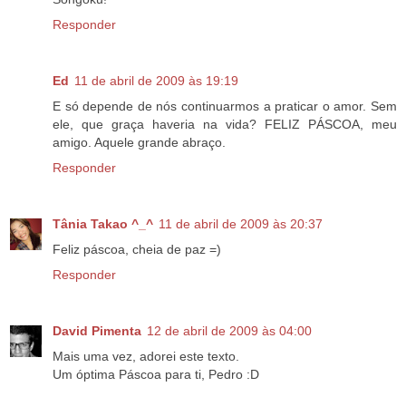
Responder
Ed
11 de abril de 2009 às 19:19
E só depende de nós continuarmos a praticar o amor. Sem
ele, que graça haveria na vida? FELIZ PÁSCOA, meu
amigo. Aquele grande abraço.
Responder
Tânia Takao ^_^
11 de abril de 2009 às 20:37
Feliz páscoa, cheia de paz =)
Responder
David Pimenta
12 de abril de 2009 às 04:00
Mais uma vez, adorei este texto.
Um óptima Páscoa para ti, Pedro :D