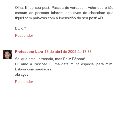
Olha, liindo seu post. Páscoa de verdade... Acho que é tão
comum as pessoas falarem dos ovos de chocolate que
fiquei sem palavras com a imensidão do seu post! =D
BEijo;*
Responder
Professora Lara
15 de abril de 2009 às 17:33
Sei que estou atrasada, mas Feliz Páscoa!
Eu amo a Páscoa! É uma data muito especial para mim.
Estava com saudades.
abraços
Responder