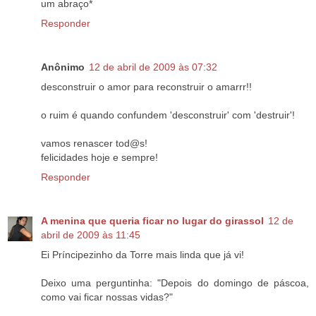
um abraço*
Responder
Anônimo
12 de abril de 2009 às 07:32
desconstruir o amor para reconstruir o amarrr!!
o ruim é quando confundem 'desconstruir' com 'destruir'!
vamos renascer tod@s!
felicidades hoje e sempre!
Responder
A menina que queria ficar no lugar do girassol
12 de
abril de 2009 às 11:45
Ei Príncipezinho da Torre mais linda que já vi!
Deixo uma perguntinha: "Depois do domingo de páscoa,
como vai ficar nossas vidas?"