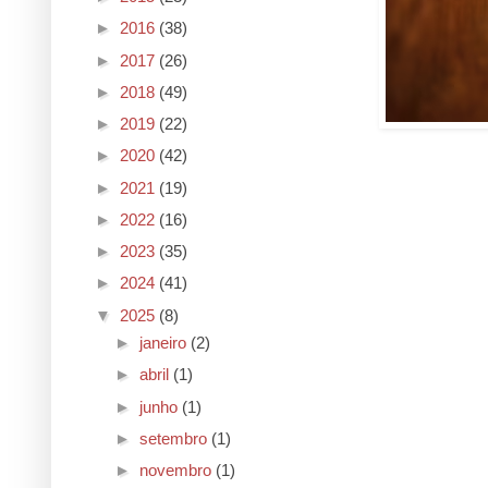
►
2016
(38)
►
2017
(26)
►
2018
(49)
►
2019
(22)
►
2020
(42)
►
2021
(19)
►
2022
(16)
►
2023
(35)
►
2024
(41)
▼
2025
(8)
►
janeiro
(2)
►
abril
(1)
►
junho
(1)
►
setembro
(1)
►
novembro
(1)