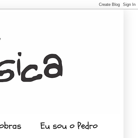
 obras
Eu sou o Pedro