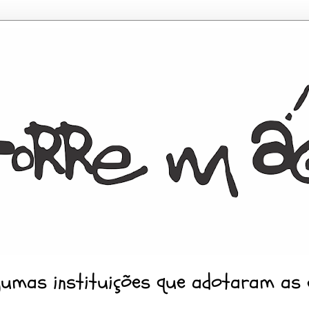
gumas instituições que adotaram as