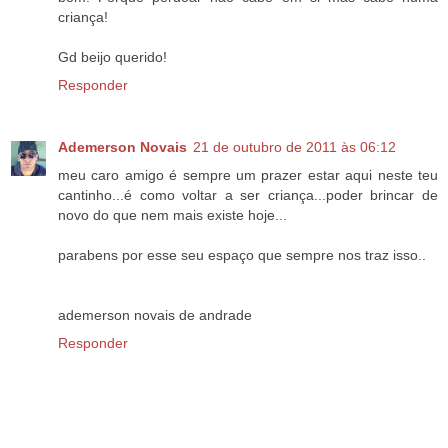
criança!
Gd beijo querido!
Responder
Ademerson Novais
21 de outubro de 2011 às 06:12
meu caro amigo é sempre um prazer estar aqui neste teu
cantinho...é como voltar a ser criança...poder brincar de
novo do que nem mais existe hoje...
parabens por esse seu espaço que sempre nos traz isso..
ademerson novais de andrade
Responder