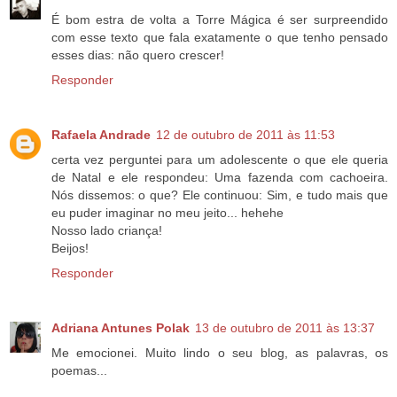
É bom estra de volta a Torre Mágica é ser surpreendido
com esse texto que fala exatamente o que tenho pensado
esses dias: não quero crescer!
Responder
Rafaela Andrade
12 de outubro de 2011 às 11:53
certa vez perguntei para um adolescente o que ele queria
de Natal e ele respondeu: Uma fazenda com cachoeira.
Nós dissemos: o que? Ele continuou: Sim, e tudo mais que
eu puder imaginar no meu jeito... hehehe
Nosso lado criança!
Beijos!
Responder
Adriana Antunes Polak
13 de outubro de 2011 às 13:37
Me emocionei. Muito lindo o seu blog, as palavras, os
poemas...