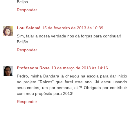
Beijos.
Responder
Lou Salomé
15 de fevereiro de 2013 às 10:39
Sim, falar a nossa verdade nos dá forças para continuar!
Beijão
Responder
Professora Rose
10 de março de 2013 às 14:16
Pedro, minha Dandara já chegou na escola para dar início
ao projeto "Raizes" que farei este ano. Já estou usando
seus contos, um por semana, ok?! Obrigada por contribuir
com meu propósito para 2013!
Responder