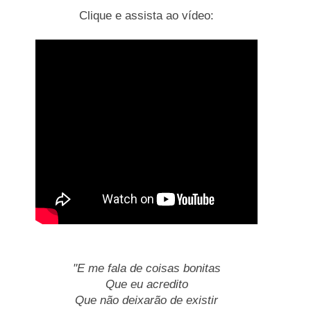
Clique e assista ao vídeo:
"E me fala de coisas bonitas
Que eu acredito
Que não deixarão de existir