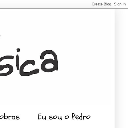
 obras
Eu sou o Pedro