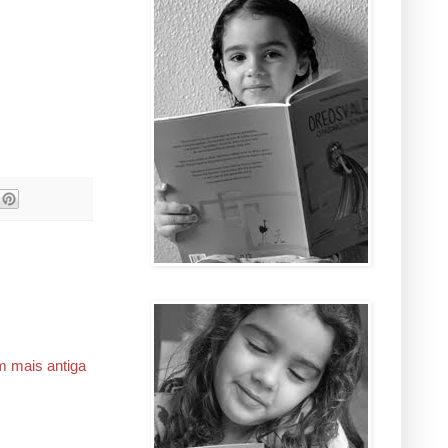
 mais antiga