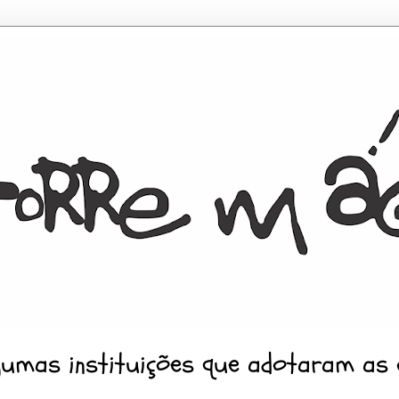
gumas instituições que adotaram as