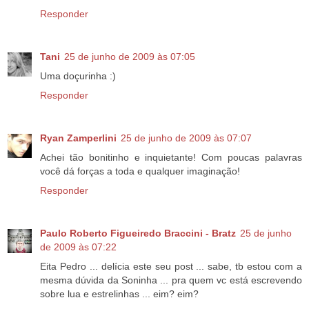
Responder
Tani
25 de junho de 2009 às 07:05
Uma doçurinha :)
Responder
Ryan Zamperlini
25 de junho de 2009 às 07:07
Achei tão bonitinho e inquietante! Com poucas palavras
você dá forças a toda e qualquer imaginação!
Responder
Paulo Roberto Figueiredo Braccini - Bratz
25 de junho
de 2009 às 07:22
Eita Pedro ... delícia este seu post ... sabe, tb estou com a
mesma dúvida da Soninha ... pra quem vc está escrevendo
sobre lua e estrelinhas ... eim? eim?