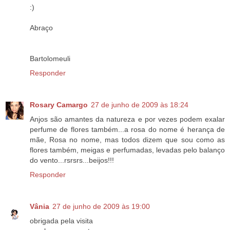
:)
Abraço
Bartolomeuli
Responder
Rosary Camargo
27 de junho de 2009 às 18:24
Anjos são amantes da natureza e por vezes podem exalar
perfume de flores também...a rosa do nome é herança de
mãe, Rosa no nome, mas todos dizem que sou como as
flores também, meigas e perfumadas, levadas pelo balanço
do vento...rsrsrs...beijos!!!
Responder
Vânia
27 de junho de 2009 às 19:00
obrigada pela visita