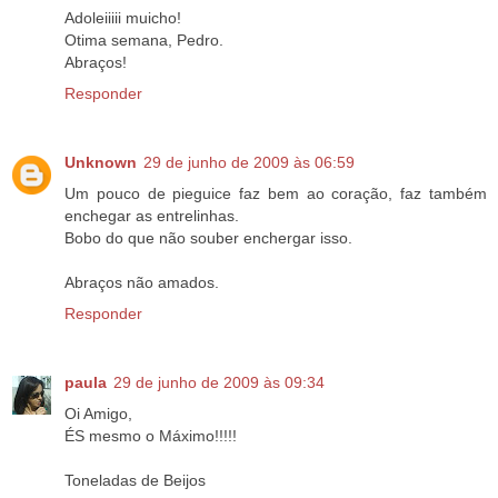
Adoleiiiii muicho!
Otima semana, Pedro.
Abraços!
Responder
Unknown
29 de junho de 2009 às 06:59
Um pouco de pieguice faz bem ao coração, faz também
enchegar as entrelinhas.
Bobo do que não souber enchergar isso.
Abraços não amados.
Responder
paula
29 de junho de 2009 às 09:34
Oi Amigo,
ÉS mesmo o Máximo!!!!!
Toneladas de Beijos