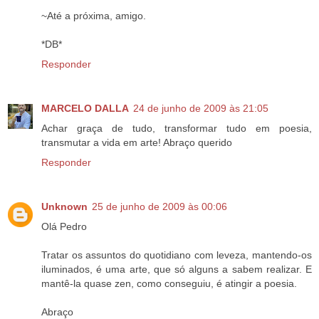
~Até a próxima, amigo.
*DB*
Responder
MARCELO DALLA
24 de junho de 2009 às 21:05
Achar graça de tudo, transformar tudo em poesia,
transmutar a vida em arte! Abraço querido
Responder
Unknown
25 de junho de 2009 às 00:06
Olá Pedro
Tratar os assuntos do quotidiano com leveza, mantendo-os
iluminados, é uma arte, que só alguns a sabem realizar. E
mantê-la quase zen, como conseguiu, é atingir a poesia.
Abraço