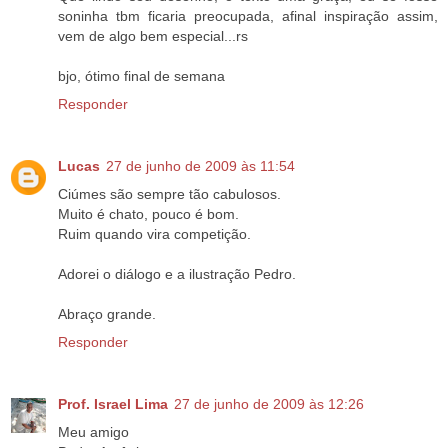
soninha tbm ficaria preocupada, afinal inspiração assim,
vem de algo bem especial...rs
bjo, ótimo final de semana
Responder
Lucas
27 de junho de 2009 às 11:54
Ciúmes são sempre tão cabulosos.
Muito é chato, pouco é bom.
Ruim quando vira competição.
Adorei o diálogo e a ilustração Pedro.
Abraço grande.
Responder
Prof. Israel Lima
27 de junho de 2009 às 12:26
Meu amigo