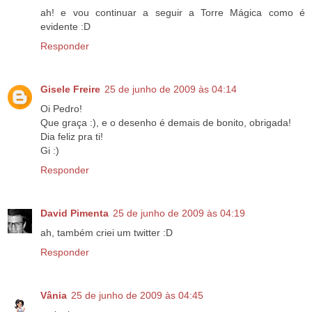
ah! e vou continuar a seguir a Torre Mágica como é
evidente :D
Responder
Gisele Freire
25 de junho de 2009 às 04:14
Oi Pedro!
Que graça :), e o desenho é demais de bonito, obrigada!
Dia feliz pra ti!
Gi :)
Responder
David Pimenta
25 de junho de 2009 às 04:19
ah, também criei um twitter :D
Responder
Vânia
25 de junho de 2009 às 04:45