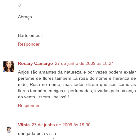
:)
Abraço
Bartolomeuli
Responder
Rosary Camargo
27 de junho de 2009 às 18:24
Anjos são amantes da natureza e por vezes podem exalar
perfume de flores também...a rosa do nome é herança de
mãe, Rosa no nome, mas todos dizem que sou como as
flores também, meigas e perfumadas, levadas pelo balanço
do vento...rsrsrs...beijos!!!
Responder
Vânia
27 de junho de 2009 às 19:00
obrigada pela visita