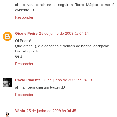
ah! e vou continuar a seguir a Torre Mágica como é
evidente :D
Responder
Gisele Freire
25 de junho de 2009 às 04:14
Oi Pedro!
Que graça :), e o desenho é demais de bonito, obrigada!
Dia feliz pra ti!
Gi :)
Responder
David Pimenta
25 de junho de 2009 às 04:19
ah, também criei um twitter :D
Responder
Vânia
25 de junho de 2009 às 04:45