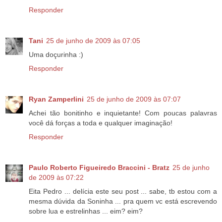
Responder
Tani
25 de junho de 2009 às 07:05
Uma doçurinha :)
Responder
Ryan Zamperlini
25 de junho de 2009 às 07:07
Achei tão bonitinho e inquietante! Com poucas palavras
você dá forças a toda e qualquer imaginação!
Responder
Paulo Roberto Figueiredo Braccini - Bratz
25 de junho
de 2009 às 07:22
Eita Pedro ... delícia este seu post ... sabe, tb estou com a
mesma dúvida da Soninha ... pra quem vc está escrevendo
sobre lua e estrelinhas ... eim? eim?