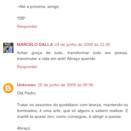
~Até a próxima, amigo.
*DB*
Responder
MARCELO DALLA
24 de junho de 2009 às 21:05
Achar graça de tudo, transformar tudo em poesia,
transmutar a vida em arte! Abraço querido
Responder
Unknown
25 de junho de 2009 às 00:06
Olá Pedro
Tratar os assuntos do quotidiano com leveza, mantendo-os
iluminados, é uma arte, que só alguns a sabem realizar. E
mantê-la quase zen, como conseguiu, é atingir a poesia.
Abraço