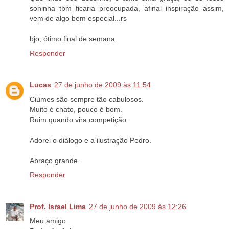
soninha tbm ficaria preocupada, afinal inspiração assim,
vem de algo bem especial...rs
bjo, ótimo final de semana
Responder
Lucas
27 de junho de 2009 às 11:54
Ciúmes são sempre tão cabulosos.
Muito é chato, pouco é bom.
Ruim quando vira competição.
Adorei o diálogo e a ilustração Pedro.
Abraço grande.
Responder
Prof. Israel Lima
27 de junho de 2009 às 12:26
Meu amigo