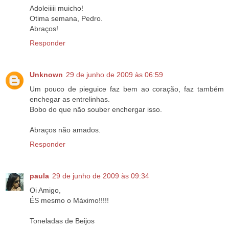
Adoleiiiii muicho!
Otima semana, Pedro.
Abraços!
Responder
Unknown
29 de junho de 2009 às 06:59
Um pouco de pieguice faz bem ao coração, faz também
enchegar as entrelinhas.
Bobo do que não souber enchergar isso.
Abraços não amados.
Responder
paula
29 de junho de 2009 às 09:34
Oi Amigo,
ÉS mesmo o Máximo!!!!!
Toneladas de Beijos