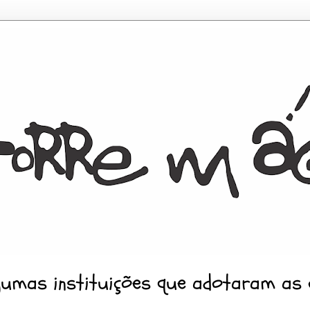
gumas instituições que adotaram as