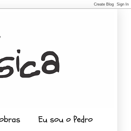
 obras
Eu sou o Pedro