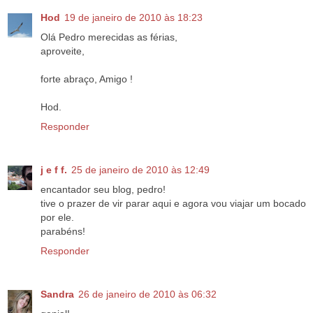
Hod
19 de janeiro de 2010 às 18:23
Olá Pedro merecidas as férias,
aproveite,
forte abraço, Amigo !
Hod.
Responder
j e f f.
25 de janeiro de 2010 às 12:49
encantador seu blog, pedro!
tive o prazer de vir parar aqui e agora vou viajar um bocado
por ele.
parabéns!
Responder
Sandra
26 de janeiro de 2010 às 06:32