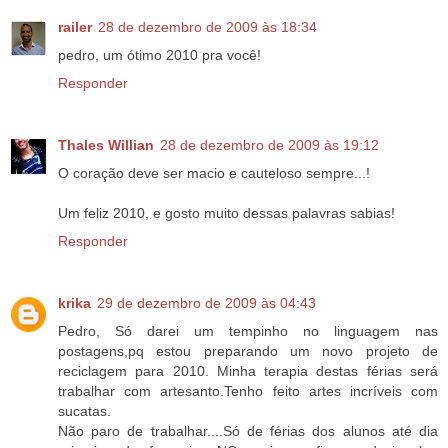
railer
28 de dezembro de 2009 às 18:34
pedro, um ótimo 2010 pra você!
Responder
Thales Willian
28 de dezembro de 2009 às 19:12
O coração deve ser macio e cauteloso sempre...!
Um feliz 2010, e gosto muito dessas palavras sabias!
Responder
krika
29 de dezembro de 2009 às 04:43
Pedro, Só darei um tempinho no linguagem nas
postagens,pq estou preparando um novo projeto de
reciclagem para 2010. Minha terapia destas férias será
trabalhar com artesanto.Tenho feito artes incríveis com
sucatas.
Não paro de trabalhar....Só de férias dos alunos até dia