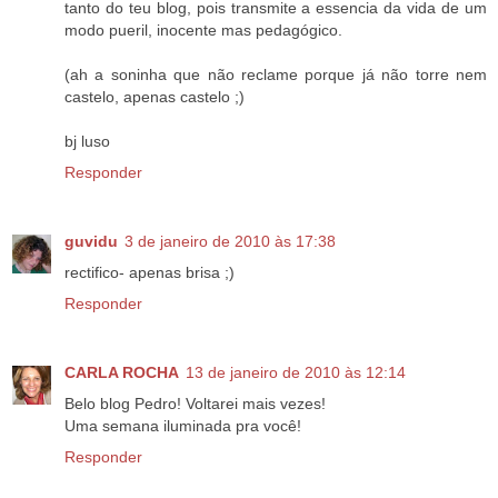
tanto do teu blog, pois transmite a essencia da vida de um
modo pueril, inocente mas pedagógico.
(ah a soninha que não reclame porque já não torre nem
castelo, apenas castelo ;)
bj luso
Responder
guvidu
3 de janeiro de 2010 às 17:38
rectifico- apenas brisa ;)
Responder
CARLA ROCHA
13 de janeiro de 2010 às 12:14
Belo blog Pedro! Voltarei mais vezes!
Uma semana iluminada pra você!
Responder