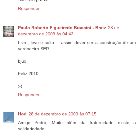
Responder
Paulo Roberto Figueiredo Braccini - Bratz
28 de
dezembro de 2009 às 04:43
Livre, leve e solto ... assim dever ser a construção de um
verdadeiro SER ...
bjux
Feliz 2010
;-)
Responder
Hod
28 de dezembro de 2009 às 07:15
Amigo Pedro, Muito além da fraternidade existe a
solidariedade.....