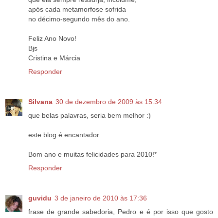
após cada metamorfose sofrida
no décimo-segundo mês do ano.
Feliz Ano Novo!
Bjs
Cristina e Márcia
Responder
Silvana
30 de dezembro de 2009 às 15:34
que belas palavras, seria bem melhor :)
este blog é encantador.
Bom ano e muitas felicidades para 2010!*
Responder
guvidu
3 de janeiro de 2010 às 17:36
frase de grande sabedoria, Pedro e é por isso que gosto