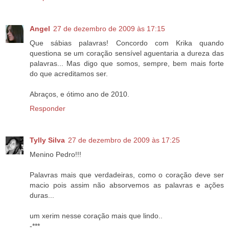
Angel
27 de dezembro de 2009 às 17:15
Que sábias palavras! Concordo com Krika quando
questiona se um coração sensível aguentaria a dureza das
palavras... Mas digo que somos, sempre, bem mais forte
do que acreditamos ser.
Abraços, e ótimo ano de 2010.
Responder
Tylly Silva
27 de dezembro de 2009 às 17:25
Menino Pedro!!!
Palavras mais que verdadeiras, como o coração deve ser
macio pois assim não absorvemos as palavras e ações
duras...
um xerim nesse coração mais que lindo..
-***