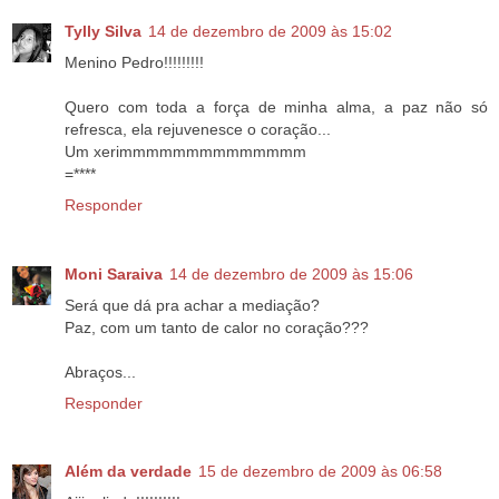
Tylly Silva
14 de dezembro de 2009 às 15:02
Menino Pedro!!!!!!!!!
Quero com toda a força de minha alma, a paz não só
refresca, ela rejuvenesce o coração...
Um xerimmmmmmmmmmmmmm
=****
Responder
Moni Saraiva
14 de dezembro de 2009 às 15:06
Será que dá pra achar a mediação?
Paz, com um tanto de calor no coração???
Abraços...
Responder
Além da verdade
15 de dezembro de 2009 às 06:58