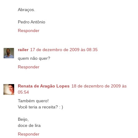
Abraços.
Pedro Antônio
Responder
railer
17 de dezembro de 2009 às 08:35
quem não quer?
Responder
Renata de Aragão Lopes
18 de dezembro de 2009 às
05:54
Também quero!
Você teria a receita? : )
Beijo,
doce de lira
Responder