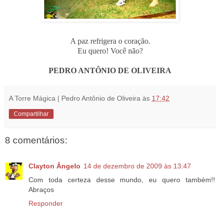
A paz refrigera o coração.
Eu quero! Você não?
...
PEDRO ANTÔNIO DE OLIVEIRA
A Torre Mágica | Pedro Antônio de Oliveira
às
17:42
Compartilhar
8 comentários:
Clayton Ângelo
14 de dezembro de 2009 às 13:47
Com toda certeza desse mundo, eu quero também!!
Abraços
Responder