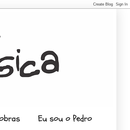
 obras
Eu sou o Pedro