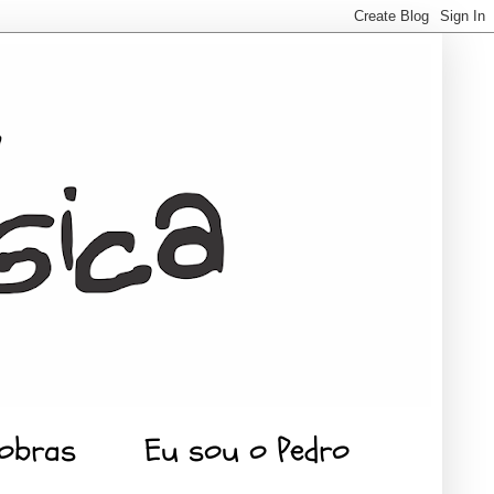
 obras
Eu sou o Pedro