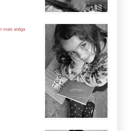
 mais antiga