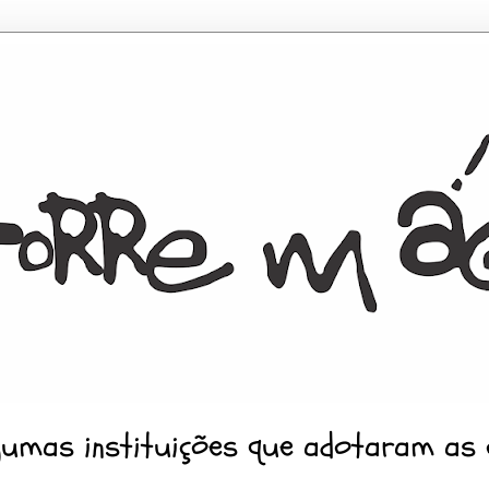
gumas instituições que adotaram as