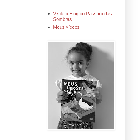
Visite o Blog do Pássaro das
Sombras
Meus vídeos