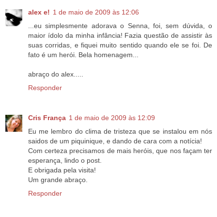
alex e!
1 de maio de 2009 às 12:06
...eu simplesmente adorava o Senna, foi, sem dúvida, o
maior ídolo da minha infância! Fazia questão de assistir às
suas corridas, e fiquei muito sentido quando ele se foi. De
fato é um herói. Bela homenagem...
abraço do alex.....
Responder
Cris França
1 de maio de 2009 às 12:09
Eu me lembro do clima de tristeza que se instalou em nós
saidos de um piquinique, e dando de cara com a notícia!
Com certeza precisamos de mais heróis, que nos façam ter
esperança, lindo o post.
E obrigada pela visita!
Um grande abraço.
Responder