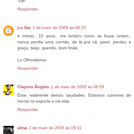
*DB*
Responder
Lu Vaz
1 de maio de 2009 às 08:23
é mmso.. 15 anos.. me lembro como se fosse ontem..
nunca perdia uma corrida, de lá pra cá, parei. perdeu a
graça. beijo, querido, bom finde.
Lu Olhosdemar
Responder
Clayton Ângelo
1 de maio de 2009 às 08:59
Esse realmente deixou saudades. Estamos carentes de
heróis no esporte e na vida.
Responder
alma
1 de maio de 2009 às 09:11