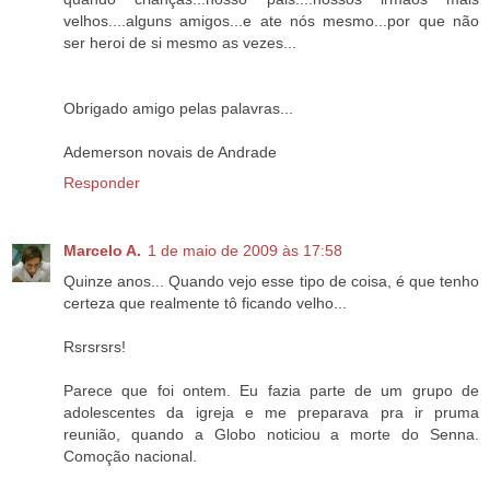
velhos....alguns amigos...e ate nós mesmo...por que não
ser heroi de si mesmo as vezes...
Obrigado amigo pelas palavras...
Ademerson novais de Andrade
Responder
Marcelo A.
1 de maio de 2009 às 17:58
Quinze anos... Quando vejo esse tipo de coisa, é que tenho
certeza que realmente tô ficando velho...
Rsrsrsrs!
Parece que foi ontem. Eu fazia parte de um grupo de
adolescentes da igreja e me preparava pra ir pruma
reunião, quando a Globo noticiou a morte do Senna.
Comoção nacional.