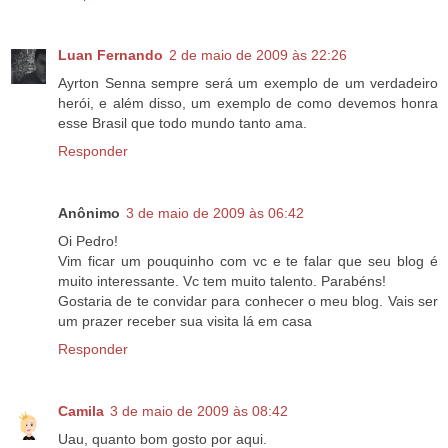
Luan Fernando
2 de maio de 2009 às 22:26
Ayrton Senna sempre será um exemplo de um verdadeiro
herói, e além disso, um exemplo de como devemos honra
esse Brasil que todo mundo tanto ama.
Responder
Anônimo
3 de maio de 2009 às 06:42
Oi Pedro!
Vim ficar um pouquinho com vc e te falar que seu blog é
muito interessante. Vc tem muito talento. Parabéns!
Gostaria de te convidar para conhecer o meu blog. Vais ser
um prazer receber sua visita lá em casa
Responder
Camila
3 de maio de 2009 às 08:42
Uau, quanto bom gosto por aqui.