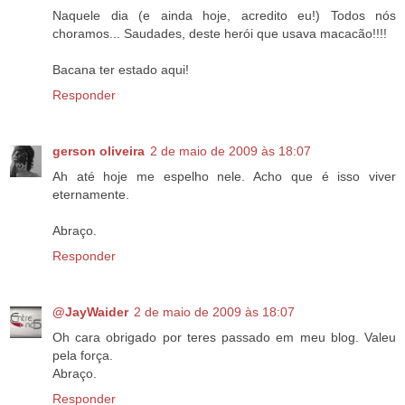
Naquele dia (e ainda hoje, acredito eu!) Todos nós
choramos... Saudades, deste herói que usava macacão!!!!
Bacana ter estado aqui!
Responder
gerson oliveira
2 de maio de 2009 às 18:07
Ah até hoje me espelho nele. Acho que é isso viver
eternamente.
Abraço.
Responder
@JayWaider
2 de maio de 2009 às 18:07
Oh cara obrigado por teres passado em meu blog. Valeu
pela força.
Abraço.
Responder