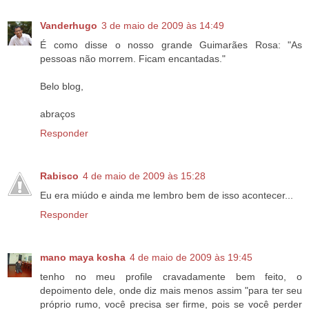
Vanderhugo
3 de maio de 2009 às 14:49
É como disse o nosso grande Guimarães Rosa: "As
pessoas não morrem. Ficam encantadas."
Belo blog,
abraços
Responder
Rabisco
4 de maio de 2009 às 15:28
Eu era miúdo e ainda me lembro bem de isso acontecer...
Responder
mano maya kosha
4 de maio de 2009 às 19:45
tenho no meu profile cravadamente bem feito, o
depoimento dele, onde diz mais menos assim "para ter seu
próprio rumo, você precisa ser firme, pois se você perder