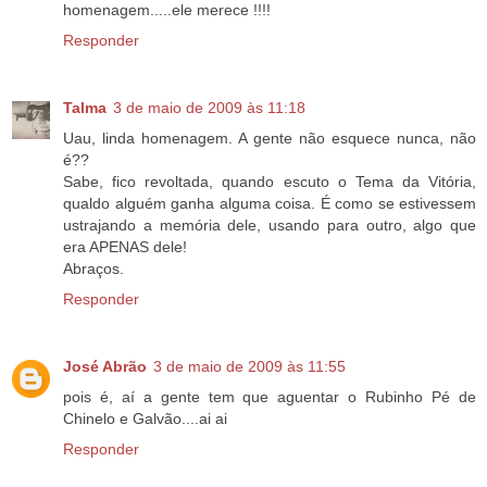
homenagem.....ele merece !!!!
Responder
Talma
3 de maio de 2009 às 11:18
Uau, linda homenagem. A gente não esquece nunca, não
é??
Sabe, fico revoltada, quando escuto o Tema da Vitória,
qualdo alguém ganha alguma coisa. É como se estivessem
ustrajando a memória dele, usando para outro, algo que
era APENAS dele!
Abraços.
Responder
José Abrão
3 de maio de 2009 às 11:55
pois é, aí a gente tem que aguentar o Rubinho Pé de
Chinelo e Galvão....ai ai
Responder