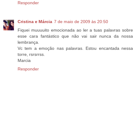
Responder
Cristina e Márcia
7 de maio de 2009 às 20:50
Fiquei muuuuito emocionada ao ler a tuas palavras sobre
esse cara fantástico que não vai sair nunca da nossa
lembrança.
Vc tem a emoção nas palavras. Estou encantada nessa
torre, rsrsrrss.
Marcia
Responder