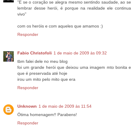
"E se o coração se alegra mesmo sentindo saudade, ao se
lembrar desse herói, é porque na realidade ele continua
vivo"
com os heróis e com aqueles que amamos :)
Responder
Fabio Christofoli
1 de maio de 2009 às 09:32
tbm falei dele no meu blog
foi um grande herói que deixou uma imagem mto bonita e
que é preservada até hoje
irou um mito pelo mito que era
Responder
Unknown
1 de maio de 2009 às 11:54
Ótima homenagem!! Parabens!
Responder