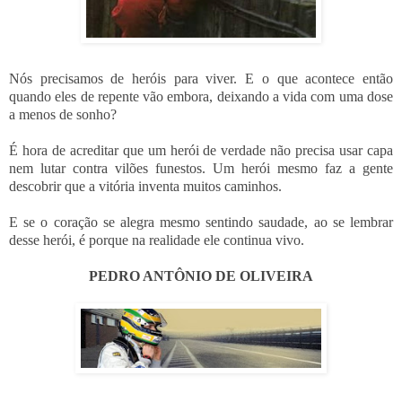
Nós precisamos de heróis para viver. E o que acontece então
quando eles de repente vão embora, deixando a vida com uma dose
a menos de sonho?
É hora de acreditar que um herói de verdade não precisa usar capa
nem lutar contra vilões funestos. Um herói mesmo faz a gente
descobrir que a vitória inventa muitos caminhos.
E se o coração se alegra mesmo sentindo saudade, ao se lembrar
desse herói, é porque na realidade ele continua vivo.
PEDRO ANTÔNIO DE OLIVEIRA