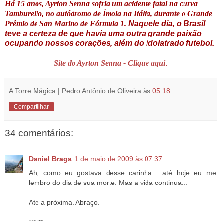
Há 15 anos, Ayrton Senna sofria um acidente fatal na curva
Tamburello, no autódromo de Ímola na Itália, durante o Grande
Prêmio de San Marino de Fórmula 1.
Naquele dia, o Brasil
teve a certeza de que havia uma outra grande paixão
ocupando nossos corações, além do idolatrado futebol.
Site do Ayrton Senna - Clique aqui
.
A Torre Mágica | Pedro Antônio de Oliveira
às
05:18
Compartilhar
34 comentários:
Daniel Braga
1 de maio de 2009 às 07:37
Ah, como eu gostava desse carinha... até hoje eu me
lembro do dia de sua morte. Mas a vida continua...
Até a próxima. Abraço.