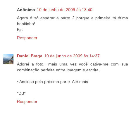
Anônimo
10 de junho de 2009 às 13:40
Agora é só esperar a parte 2 porque a primeira tá ótima
bonitinho!
Bjs.
Responder
Daniel Braga
10 de junho de 2009 às 14:37
Adorei a foto.. mais uma vez você cativa-me com sua
combinação perfeita entre imagem e escrita.
~Ansioso pela próxima parte. Até mais.
*DB*
Responder