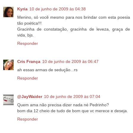
Kyria
10 de junho de 2009 às 04:38
Menino, só você mesmo para nos brindar com esta poesia
tão poética!!!
Gracinha de constatação, gracinha de leveza, graça de
vida, bjs.
Responder
Cris França
10 de junho de 2009 às 06:47
ah essas armas de sedução...rs
Responder
@JayWaider
10 de junho de 2009 às 07:04
Quem ama não precisa dizer nada né Pedrinho?
bom dia 12 cheio de tudo de bom que vc merece e deseja.
Responder