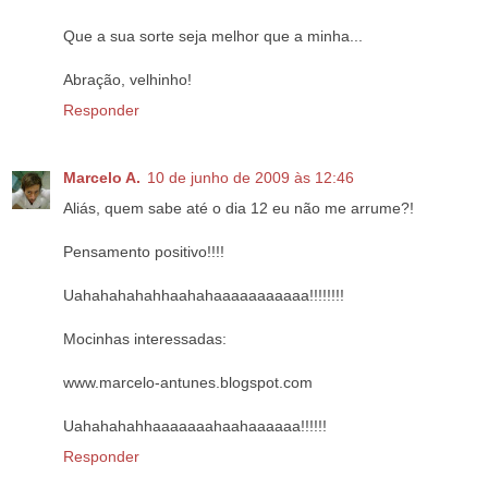
Que a sua sorte seja melhor que a minha...
Abração, velhinho!
Responder
Marcelo A.
10 de junho de 2009 às 12:46
Aliás, quem sabe até o dia 12 eu não me arrume?!
Pensamento positivo!!!!
Uahahahahahhaahahaaaaaaaaaaa!!!!!!!!
Mocinhas interessadas:
www.marcelo-antunes.blogspot.com
Uahahahahhaaaaaaahaahaaaaaa!!!!!!
Responder