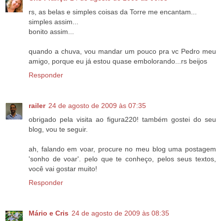
rs, as belas e simples coisas da Torre me encantam...
simples assim...
bonito assim...
quando a chuva, vou mandar um pouco pra vc Pedro meu
amigo, porque eu já estou quase embolorando...rs beijos
Responder
railer
24 de agosto de 2009 às 07:35
obrigado pela visita ao figura220! também gostei do seu
blog, vou te seguir.
ah, falando em voar, procure no meu blog uma postagem
'sonho de voar'. pelo que te conheço, pelos seus textos,
você vai gostar muito!
Responder
Mário e Cris
24 de agosto de 2009 às 08:35