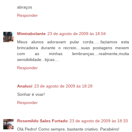
abraços
Responder
Mimirabolante
23 de agosto de 2009 às 18:04
Meus alunos adoravam pular corda......faziamos esta
brincadeira durante o recreio....suas postagens mexem
com as minhas lembranças....realmente,muita
sensibilidade...bjcas....
Responder
Analuci
23 de agosto de 2009 às 18:28
Sonhar é voar!
Responder
Rosemildo Sales Furtado
23 de agosto de 2009 às 18:33
Olá Pedro! Como sempre, bastante criativo. Parabéns!