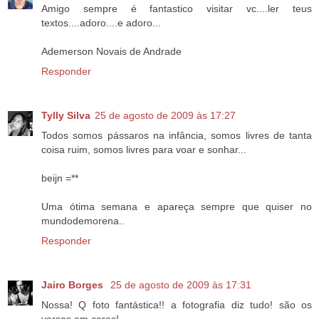
Amigo sempre é fantastico visitar vc....ler teus
textos....adoro....e adoro...
Ademerson Novais de Andrade
Responder
Tylly Silva
25 de agosto de 2009 às 17:27
Todos somos pássaros na infância, somos livres de tanta
coisa ruim, somos livres para voar e sonhar...
beijn =**
Uma ótima semana e apareça sempre que quiser no
mundodemorena..
Responder
Jairo Borges
25 de agosto de 2009 às 17:31
Nossa! Q foto fantástica!! a fotografia diz tudo! são os