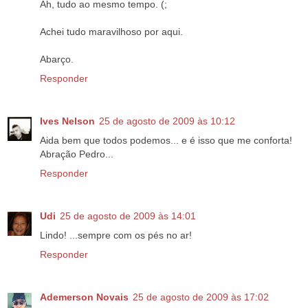
Ah, tudo ao mesmo tempo. (;
Achei tudo maravilhoso por aqui.
Abarço.
Responder
Ives Nelson
25 de agosto de 2009 às 10:12
Aida bem que todos podemos... e é isso que me conforta!
Abração Pedro...
Responder
Udi
25 de agosto de 2009 às 14:01
Lindo! ...sempre com os pés no ar!
Responder
Ademerson Novais
25 de agosto de 2009 às 17:02