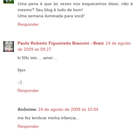
Uma pena é que às vezes nos esquecemos disso, não é
mesmo? Seu blog é tudo de bom!
Uma semana iluminada para você!
Responder
Paulo Roberto Figueiredo Braccini - Bratz
24 de agosto
de 2009 às 09:27
ki fôfo isto ... amei ...
bjux
;-)
Responder
Anônimo
24 de agosto de 2009 às 10:04
me fez lembrar minha infancia...
Responder