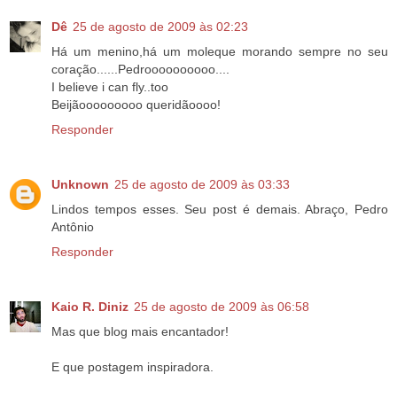
Dê
25 de agosto de 2009 às 02:23
Há um menino,há um moleque morando sempre no seu
coração......Pedroooooooooo....
I believe i can fly..too
Beijãooooooooo queridãoooo!
Responder
Unknown
25 de agosto de 2009 às 03:33
Lindos tempos esses. Seu post é demais. Abraço, Pedro
Antônio
Responder
Kaio R. Diniz
25 de agosto de 2009 às 06:58
Mas que blog mais encantador!
E que postagem inspiradora.