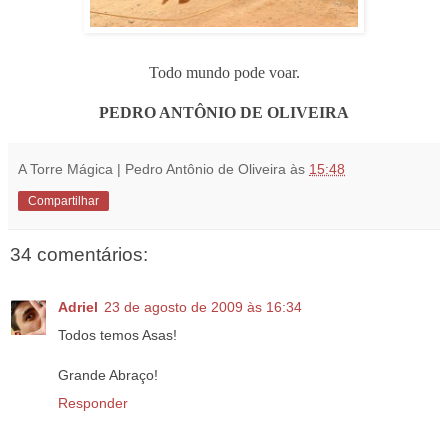
.
Todo mundo pode voar.
...
PEDRO ANTÔNIO DE OLIVEIRA
A Torre Mágica | Pedro Antônio de Oliveira
às
15:48
Compartilhar
34 comentários:
Adriel
23 de agosto de 2009 às 16:34
Todos temos Asas!
Grande Abraço!
Responder