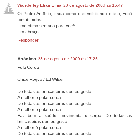
Wanderley Elian Lima
23 de agosto de 2009 às 16:47
Oi Pedro Antônio, nada como o sensibilidade e isto, você
tem de sobra.
Uma ótima semana para você.
Um abraço
Responder
Anônimo
23 de agosto de 2009 às 17:25
Pula Corda
Chico Roque / Ed Wilson
De todas as brincadeiras que eu gosto
A melhor é pular corda.
De todas as brincadeiras que eu gosto
A melhor é pular corda.
Faz bem a saúde, movimenta o corpo. De todas as
brincadeiras que eu gosto
A melhor é pular corda.
De todas as brincadeiras que eu gosto