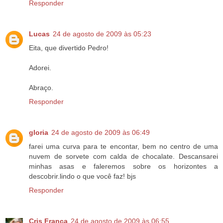
Responder
Lucas
24 de agosto de 2009 às 05:23
Eita, que divertido Pedro!
Adorei.
Abraço.
Responder
gloria
24 de agosto de 2009 às 06:49
farei uma curva para te encontar, bem no centro de uma
nuvem de sorvete com calda de chocalate. Descansarei
minhas asas e faleremos sobre os horizontes a
descobrir.lindo o que você faz! bjs
Responder
Cris França
24 de agosto de 2009 às 06:55