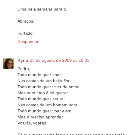
Uma bela semana para ti.
Abraços,
Furtado.
Responder
Kyria
23 de agosto de 2009 às 19:03
Pedro,
Todo mundo quer voar
Nas costas de um beija-flor
Todo mundo quer viver de amor
Mas nem tudo é só querer
Todo mundo quer ser rei
Nas costas de um homem bom
Todo mundo quer voar além
Mas é preciso aprender
Voarás, voarás