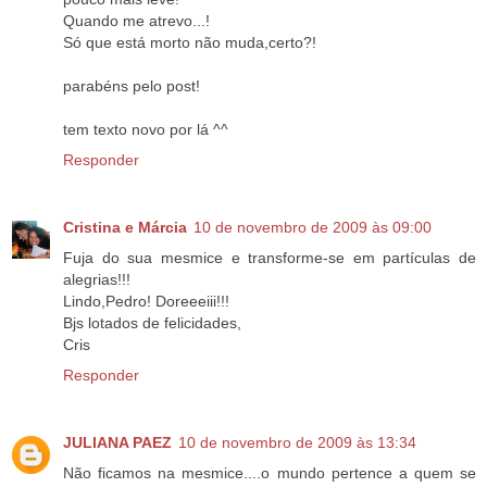
Quando me atrevo...!
Só que está morto não muda,certo?!
parabéns pelo post!
tem texto novo por lá ^^
Responder
Cristina e Márcia
10 de novembro de 2009 às 09:00
Fuja do sua mesmice e transforme-se em partículas de
alegrias!!!
Lindo,Pedro! Doreeeiii!!!
Bjs lotados de felicidades,
Cris
Responder
JULIANA PAEZ
10 de novembro de 2009 às 13:34
Não ficamos na mesmice....o mundo pertence a quem se