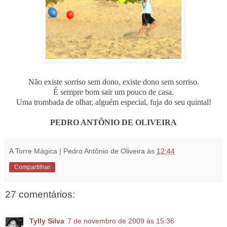
Não existe sorriso sem dono, existe dono sem sorriso.
É sempre bom sair um pouco de casa.
Uma trombada de olhar, alguém especial, fuja do seu quintal!
PEDRO ANTÔNIO DE OLIVEIRA
A Torre Mágica | Pedro Antônio de Oliveira
às
12:44
Compartilhar
27 comentários:
Tylly Silva
7 de novembro de 2009 às 15:36