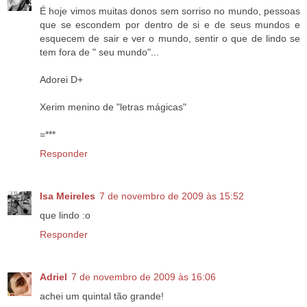
É hoje vimos muitas donos sem sorriso no mundo, pessoas
que se escondem por dentro de si e de seus mundos e
esquecem de sair e ver o mundo, sentir o que de lindo se
tem fora de " seu mundo"...
Adorei D+
Xerim menino de "letras mágicas"
=***
Responder
Isa Meireles
7 de novembro de 2009 às 15:52
que lindo :o
Responder
Adriel
7 de novembro de 2009 às 16:06
achei um quintal tão grande!