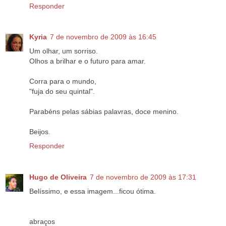
Responder
Kyria
7 de novembro de 2009 às 16:45
Um olhar, um sorriso.
Olhos a brilhar e o futuro para amar.
Corra para o mundo,
"fuja do seu quintal".
Parabéns pelas sábias palavras, doce menino.
Beijos.
Responder
Hugo de Oliveira
7 de novembro de 2009 às 17:31
Belíssimo, e essa imagem...ficou ótima.
abraços