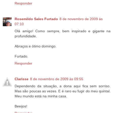
Responder
Rosemildo Sales Furtado
8 de novembro de 2009 às
07:10
Olá amigo! Como sempre, bem inspirado e gigante na
profundidade.
Abraços e ótimo domingo.
Furtado.
Responder
Clarisse
8 de novembro de 2009 às 09:55
Dependendo da situação, a dona aqui fica sem sorriso.
Mas são poucas as vezes. E é raro eu fugir do meu quintal.
Meu mundo está na minha casa.
Beeijos!