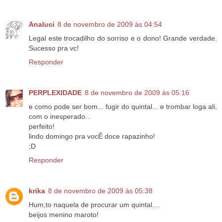
Analuci
8 de novembro de 2009 às 04:54
Legal este trocadilho do sorriso e o dono! Grande verdade.
Sucesso pra vc!
Responder
PERPLEXIDADE
8 de novembro de 2009 às 05:16
e como pode ser bom... fugir do quintal... e trombar loga ali,
com o inesperado...
perfeito!
lindo domingo pra vocÊ doce rapazinho!
;D
Responder
krika
8 de novembro de 2009 às 05:38
Hum,to naquela de procurar um quintal....
beijos menino maroto!