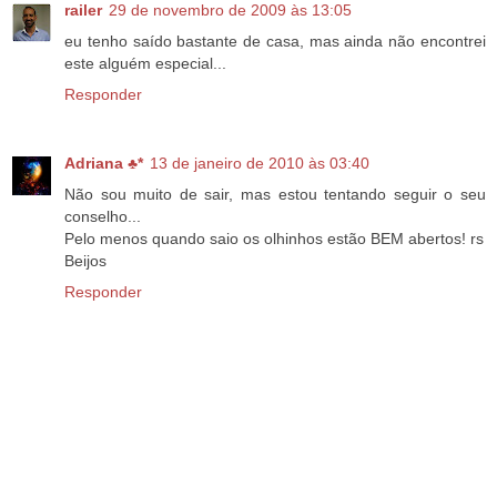
railer
29 de novembro de 2009 às 13:05
eu tenho saído bastante de casa, mas ainda não encontrei
este alguém especial...
Responder
Adriana ♣*
13 de janeiro de 2010 às 03:40
Não sou muito de sair, mas estou tentando seguir o seu
conselho...
Pelo menos quando saio os olhinhos estão BEM abertos! rs
Beijos
Responder