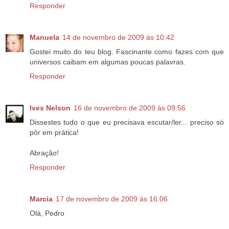
Responder
Manuela
14 de novembro de 2009 às 10:42
Gostei muito do teu blog. Fascinante como fazes com que
universos caibam em algumas poucas palavras.
Responder
Ives Nelson
16 de novembro de 2009 às 09:56
Dissestes tudo o que eu precisava escutar/ler... preciso só
pôr em prática!
Abração!
Responder
Marcia
17 de novembro de 2009 às 16:06
Olá, Pedro