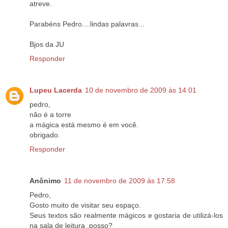
atreve.
Parabéns Pedro....lindas palavras...
Bjos da JU
Responder
Lupeu Lacerda
10 de novembro de 2009 às 14:01
pedro,
não é a torre
a mágica está mesmo é em você.
obrigado.
Responder
Anônimo
11 de novembro de 2009 às 17:58
Pedro,
Gosto muito de visitar seu espaço.
Seus textos são realmente mágicos e gostaria de utilizá-los
na sala de leitura ,posso?