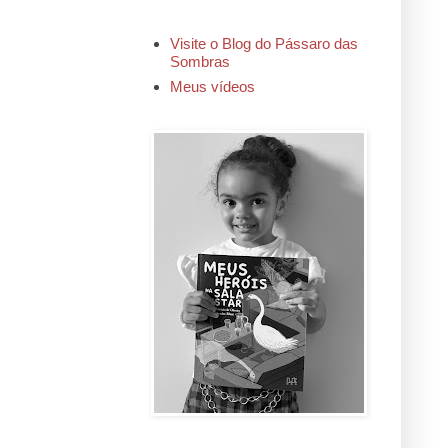
Visite o Blog do Pássaro das
Sombras
Meus vídeos