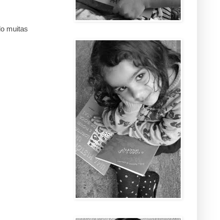
do muitas