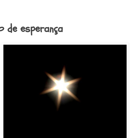
o de esperança