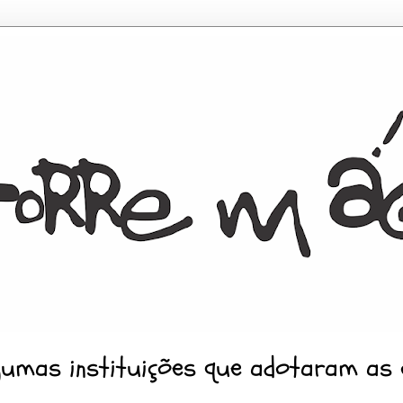
gumas instituições que adotaram as