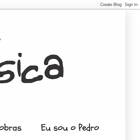
 obras
Eu sou o Pedro