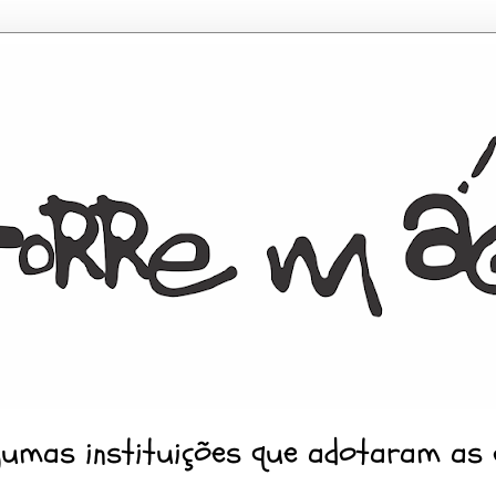
gumas instituições que adotaram as