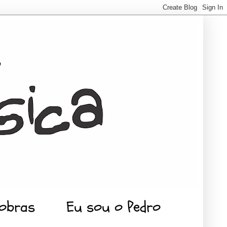
 obras
Eu sou o Pedro