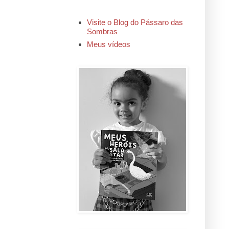
Visite o Blog do Pássaro das
Sombras
Meus vídeos