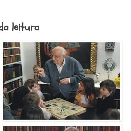
da leitura