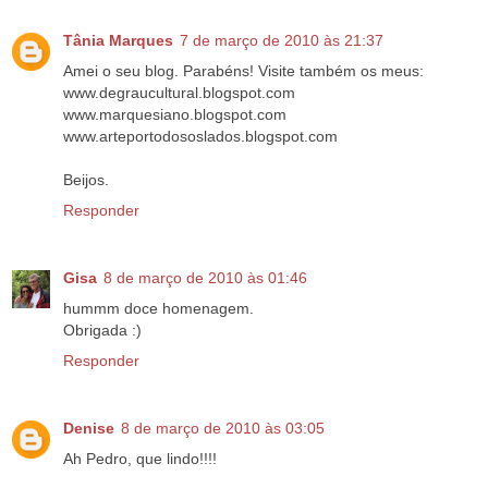
Tânia Marques
7 de março de 2010 às 21:37
Amei o seu blog. Parabéns! Visite também os meus:
www.degraucultural.blogspot.com
www.marquesiano.blogspot.com
www.arteportodososlados.blogspot.com
Beijos.
Responder
Gisa
8 de março de 2010 às 01:46
hummm doce homenagem.
Obrigada :)
Responder
Denise
8 de março de 2010 às 03:05
Ah Pedro, que lindo!!!!