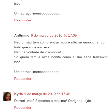
isso.
Um abraço imensooooooooo!!!
Responder
Anônimo
9 de março de 2010 às 17:05
Pedro, não tem como entrar aqui e não se emocionar com
tudo que voce escreve.
Não dá vontade de ir embora!
Só quem tem a alma bonita como a sua sabe transmitir
isso.
Um abraço imensooooooooo!!!
Responder
Kyria
9 de março de 2010 às 17:46
Derretí, você é mesmo o máximo! Obrigada, bjão
Responder