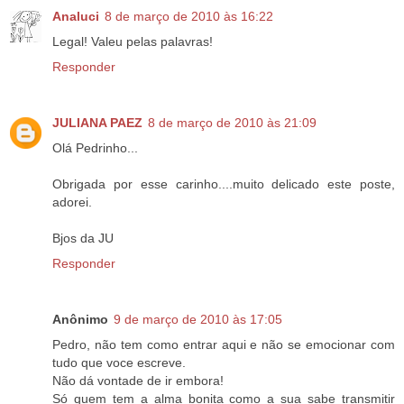
Analuci
8 de março de 2010 às 16:22
Legal! Valeu pelas palavras!
Responder
JULIANA PAEZ
8 de março de 2010 às 21:09
Olá Pedrinho...
Obrigada por esse carinho....muito delicado este poste,
adorei.
Bjos da JU
Responder
Anônimo
9 de março de 2010 às 17:05
Pedro, não tem como entrar aqui e não se emocionar com
tudo que voce escreve.
Não dá vontade de ir embora!
Só quem tem a alma bonita como a sua sabe transmitir