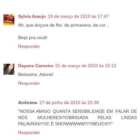
Sylvia Araujo
19 de março de 2010 às 17:47
Ah, que doçura de flor, de primavera, de cor...
Beijo pra você!
Responder
Dayane Carneiro
21 de março de 2010 às 15:12
Belíssimo. Adorei!
Responder
Anônimo
27 de junho de 2010 às 15:38
"NOSSA AMIGO QUANTA SENSIBILIDADE EM FALAR DE
NÓS MULHERES!!!OBRIGADA PELAS LINDAS
PALAVRAS!!!VC.É SHOWWWWW!!!!!!BEIJOS!!!"
Responder