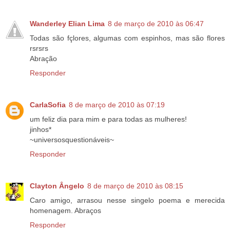
Wanderley Elian Lima
8 de março de 2010 às 06:47
Todas são fçlores, algumas com espinhos, mas são flores
rsrsrs
Abração
Responder
CarlaSofia
8 de março de 2010 às 07:19
um feliz dia para mim e para todas as mulheres!
jinhos*
~universosquestionáveis~
Responder
Clayton Ângelo
8 de março de 2010 às 08:15
Caro amigo, arrasou nesse singelo poema e merecida
homenagem. Abraços
Responder