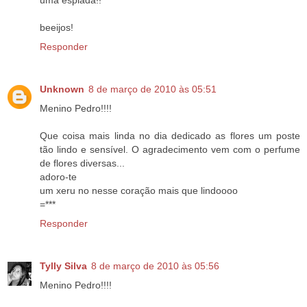
uma espiada!!
beeijos!
Responder
Unknown
8 de março de 2010 às 05:51
Menino Pedro!!!!
Que coisa mais linda no dia dedicado as flores um poste
tão lindo e sensível. O agradecimento vem com o perfume
de flores diversas...
adoro-te
um xeru no nesse coração mais que lindoooo
=***
Responder
Tylly Silva
8 de março de 2010 às 05:56
Menino Pedro!!!!