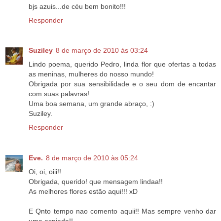
bjs azuis...de céu bem bonito!!!
Responder
Suziley
8 de março de 2010 às 03:24
Lindo poema, querido Pedro, linda flor que ofertas a todas
as meninas, mulheres do nosso mundo!
Obrigada por sua sensibilidade e o seu dom de encantar
com suas palavras!
Uma boa semana, um grande abraço, :)
Suziley.
Responder
Eve.
8 de março de 2010 às 05:24
Oi, oi, oiii!!
Obrigada, querido! que mensagem lindaa!!
As melhores flores estão aqui!!! xD
E Qnto tempo nao comento aquii!! Mas sempre venho dar