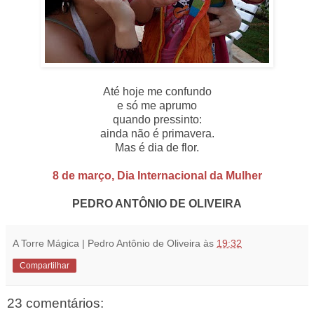
Até hoje me confundo
e só me aprumo
quando pressinto:
ainda não é primavera.
Mas é dia de flor.
8 de março, Dia Internacional da Mulher
PEDRO ANTÔNIO DE OLIVEIRA
A Torre Mágica | Pedro Antônio de Oliveira
às
19:32
Compartilhar
23 comentários: