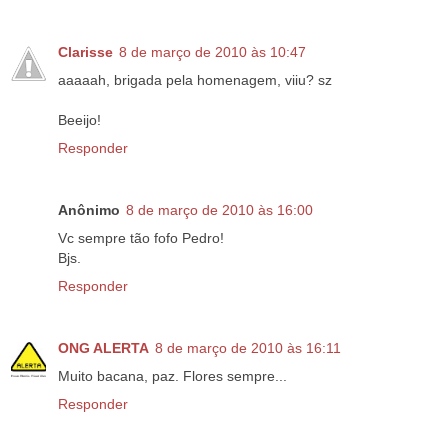
Clarisse
8 de março de 2010 às 10:47
aaaaah, brigada pela homenagem, viiu? sz
Beeijo!
Responder
Anônimo
8 de março de 2010 às 16:00
Vc sempre tão fofo Pedro!
Bjs.
Responder
ONG ALERTA
8 de março de 2010 às 16:11
Muito bacana, paz. Flores sempre...
Responder