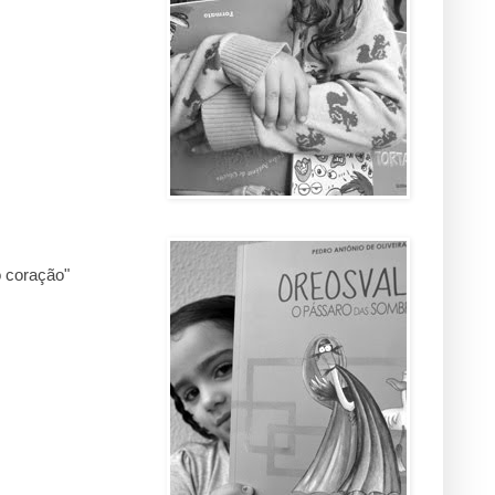
 coração"