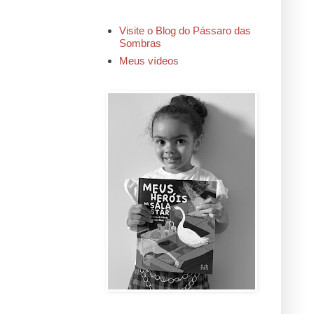
Visite o Blog do Pássaro das
Sombras
Meus vídeos