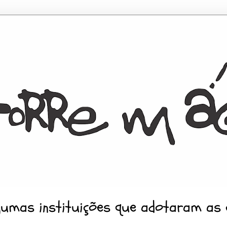
gumas instituições que adotaram as