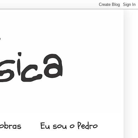
 obras
Eu sou o Pedro