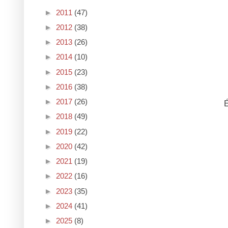
►
2011
(47)
►
2012
(38)
►
2013
(26)
►
2014
(10)
►
2015
(23)
►
2016
(38)
►
2017
(26)
É
►
2018
(49)
►
2019
(22)
►
2020
(42)
►
2021
(19)
►
2022
(16)
►
2023
(35)
►
2024
(41)
►
2025
(8)