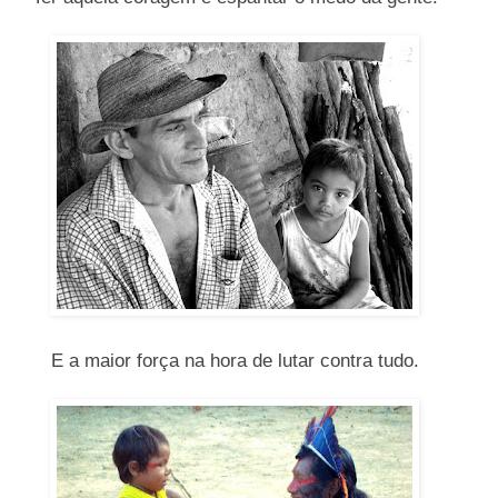
E a maior força na hora de lutar contra tudo.