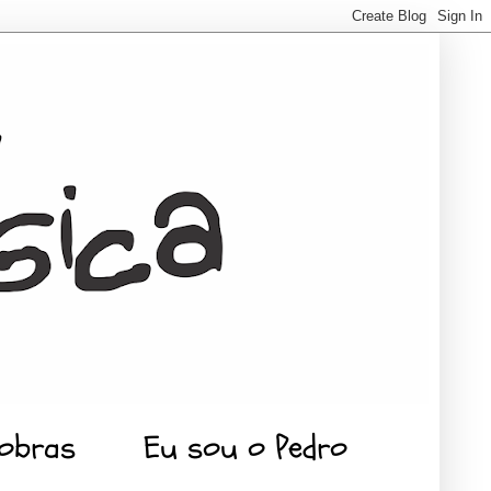
 obras
Eu sou o Pedro