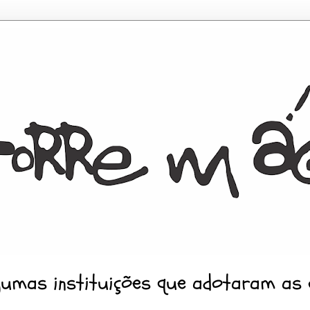
gumas instituições que adotaram as