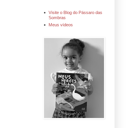
Visite o Blog do Pássaro das
Sombras
Meus vídeos